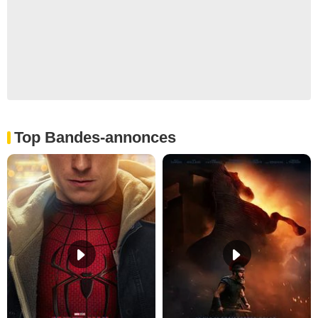
Top Bandes-annonces