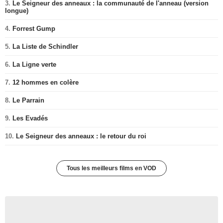
3.
Le Seigneur des anneaux : la communauté de l'anneau (version
longue)
4.
Forrest Gump
5.
La Liste de Schindler
6.
La Ligne verte
7.
12 hommes en colère
8.
Le Parrain
9.
Les Evadés
10.
Le Seigneur des anneaux : le retour du roi
Tous les meilleurs films en VOD