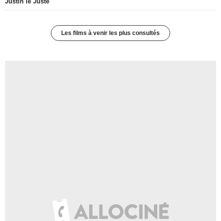
Justin le Juste
Les films à venir les plus consultés