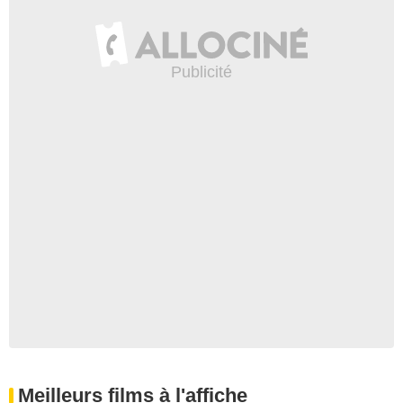
Meilleurs films à l'affiche