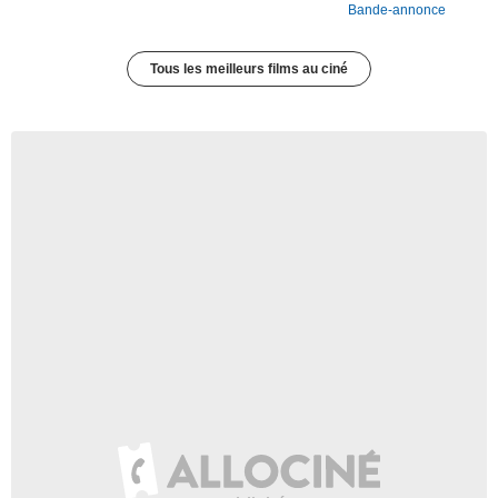
Bande-annonce
Tous les meilleurs films au ciné