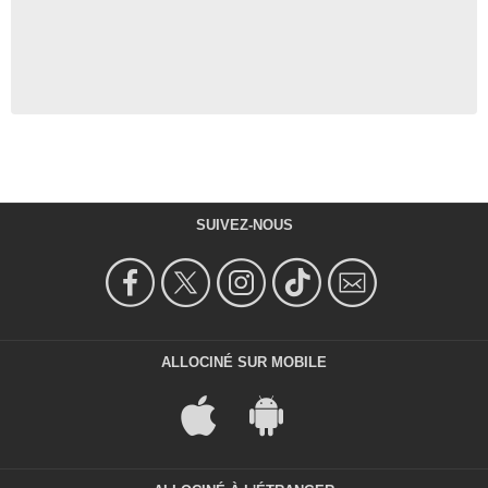
SUIVEZ-NOUS
ALLOCINÉ SUR MOBILE