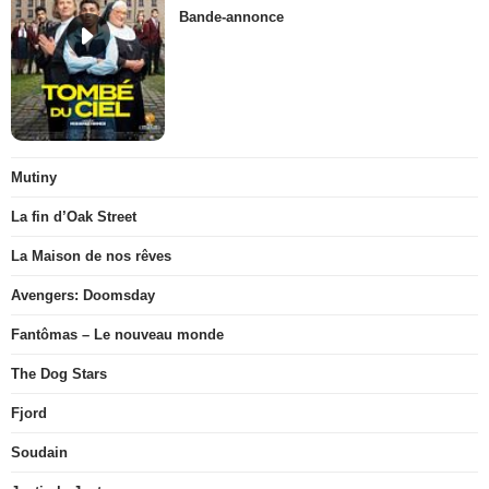
Bande-annonce
Mutiny
La fin d’Oak Street
La Maison de nos rêves
Avengers: Doomsday
Fantômas – Le nouveau monde
The Dog Stars
Fjord
Soudain