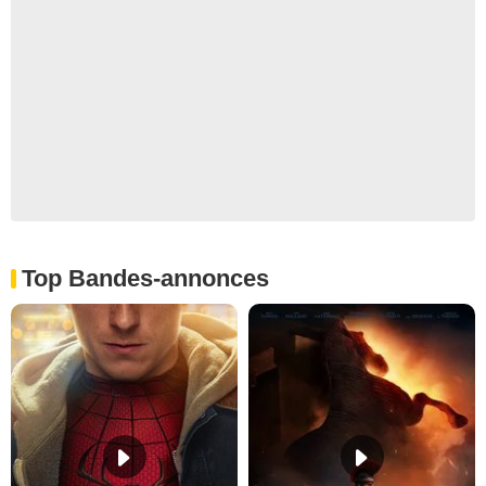
Top Bandes-annonces