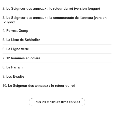
2.
Le Seigneur des anneaux : le retour du roi (version longue)
3.
Le Seigneur des anneaux : la communauté de l'anneau (version
longue)
4.
Forrest Gump
5.
La Liste de Schindler
6.
La Ligne verte
7.
12 hommes en colère
8.
Le Parrain
9.
Les Evadés
10.
Le Seigneur des anneaux : le retour du roi
Tous les meilleurs films en VOD