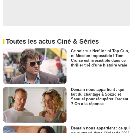
Toutes les actus Ciné & Séries
Ce soir sur Netflix : ni Top Gun,
ni Mission Impossible ! Tom
Cruise est irrésistible dans ce
thriller tiré d’une histoire vraie
Demain nous appartient : qui
fait du chantage à Soizic et
Samuel pour récupérer l'argent
? On a la réponse
Demain nous appartient : ce qui