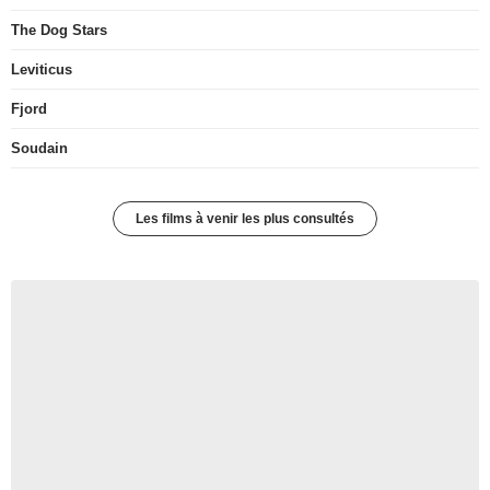
The Dog Stars
Leviticus
Fjord
Soudain
Les films à venir les plus consultés