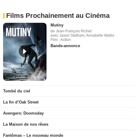
Films Prochainement au Cinéma
Mutiny
de Jean-François Richet
avec Jason Statham, Annabelle Wallis
Film - Action
Bande-annonce
Tombé du ciel
La fin d’Oak Street
Avengers: Doomsday
La Maison de nos rêves
Fantômas – Le nouveau monde