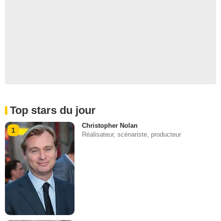
Top stars du jour
Christopher Nolan
1
Réalisateur, scénariste, producteur