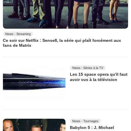
News - Streaming
Ce soir sur Netflix : Sense8, la série qui plaît forcément aux
fans de Matrix
News - Séries à la TV
Les 15 space opera qu'il faut
avoir vus à la télévision
News - Tournages
Babylon 5 : J. Michael