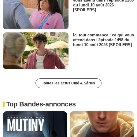
vous attend dans l'épisode 2266
du lundi 10 août 2026
[SPOILERS]
Ici tout commence : ce qui vous
attend dans l'épisode 1498 du
lundi 10 août 2026 [SPOILERS]
Toutes les actus Ciné & Séries
Top Bandes-annonces