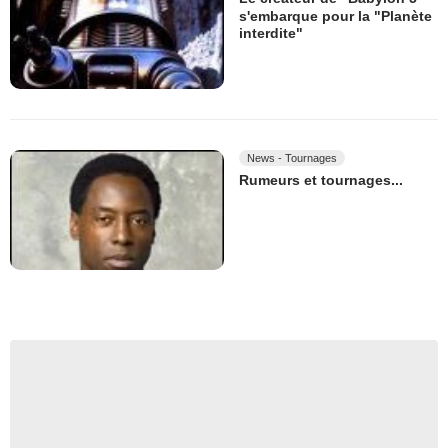
s'embarque pour la "Planète
interdite"
News - Tournages
Rumeurs et tournages...