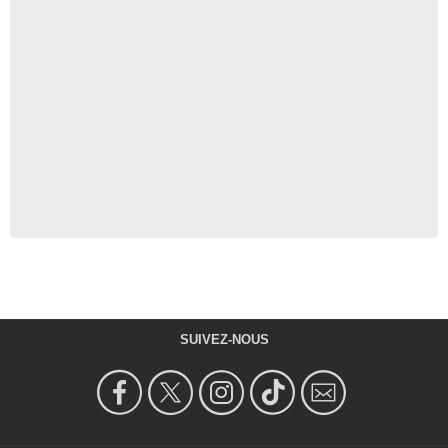
SUIVEZ-NOUS