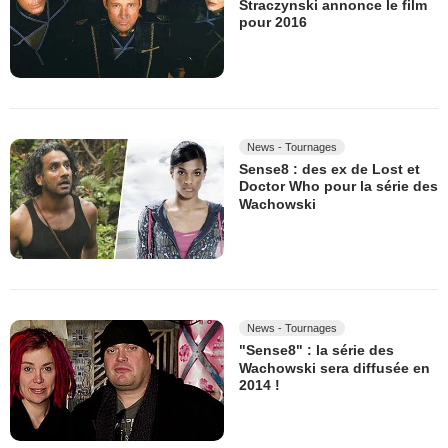
Straczynski annonce le film
pour 2016
News - Tournages
Sense8 : des ex de Lost et
Doctor Who pour la série des
Wachowski
News - Tournages
"Sense8" : la série des
Wachowski sera diffusée en
2014 !