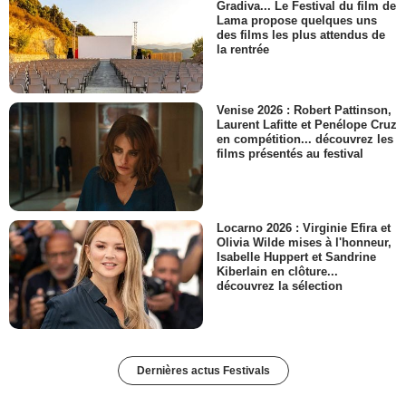
Gradiva... Le Festival du film de
Lama propose quelques uns
des films les plus attendus de
la rentrée
Venise 2026 : Robert Pattinson,
Laurent Lafitte et Penélope Cruz
en compétition... découvrez les
films présentés au festival
Locarno 2026 : Virginie Efira et
Olivia Wilde mises à l'honneur,
Isabelle Huppert et Sandrine
Kiberlain en clôture...
découvrez la sélection
Dernières actus Festivals