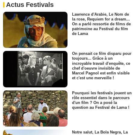
Actus Festivals
Lawrence d'Arabie, Le Nom de
la rose, Requiem for a dream...
On a parlé ressortie de films de
patrimoine au Festival du film
de Lama
On pensait ce film disparu pour
toujours... Grâce à un
incroyable travail d'enquête, ce
chef d'oeuvre invisible de
Marcel Pagnol est enfin visible
et c'est une merveille !
Pourquoi les festivals jouent un
rôle essentiel dans le parcours
d'un film ? On a posé la
question au Festival de Lama !
Notre salut, La Bola Negra, La