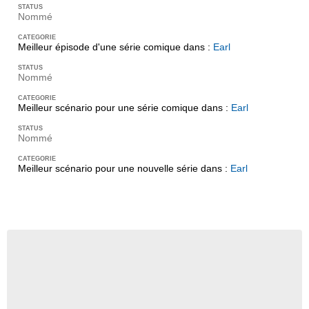
Nommé
Meilleur épisode d'une série comique dans :
Earl
Nommé
Meilleur scénario pour une série comique dans :
Earl
Nommé
Meilleur scénario pour une nouvelle série dans :
Earl