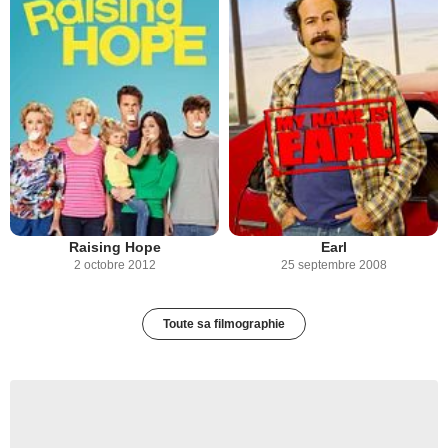
Raising Hope
Earl
2 octobre 2012
25 septembre 2008
Toute sa filmographie