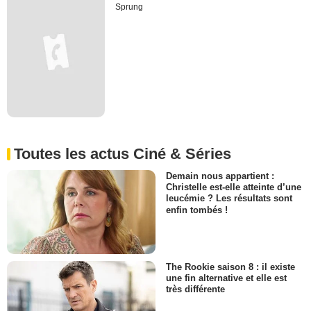
Sprung
Toutes les actus Ciné & Séries
Demain nous appartient :
Christelle est-elle atteinte d’une
leucémie ? Les résultats sont
enfin tombés !
The Rookie saison 8 : il existe
une fin alternative et elle est
très différente