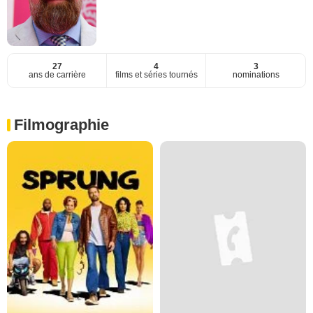
27
4
3
ans de carrière
films et séries tournés
nominations
Filmographie