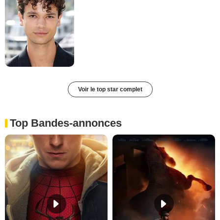
Voir le top star complet
Top Bandes-annonces