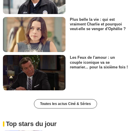
Plus belle la vie : qui est
vraiment Charlie et pourquoi
veut-elle se venger d'Ophélie ?
Les Feux de l'amour : un
couple iconique va se
remarier... pour la sixième fois !
Toutes les actus Ciné & Séries
Top stars du jour