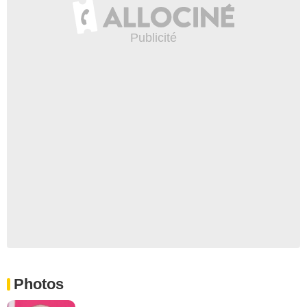
Photos