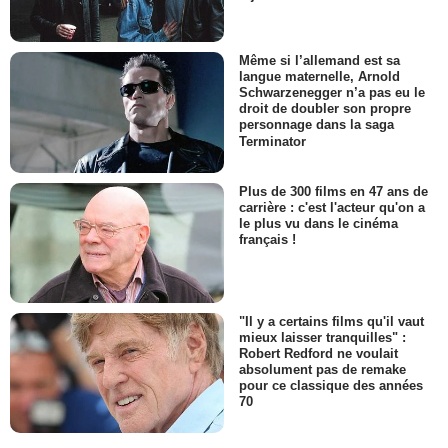
Même si l’allemand est sa
langue maternelle, Arnold
Schwarzenegger n’a pas eu le
droit de doubler son propre
personnage dans la saga
Terminator
Plus de 300 films en 47 ans de
carrière : c'est l'acteur qu'on a
le plus vu dans le cinéma
français !
"Il y a certains films qu'il vaut
mieux laisser tranquilles" :
Robert Redford ne voulait
absolument pas de remake
pour ce classique des années
70