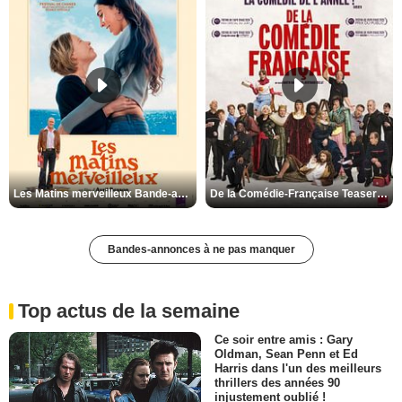
Les Matins merveilleux Bande-annonce VF
De la Comédie-Française Teaser VF
Bandes-annonces à ne pas manquer
Top actus de la semaine
Ce soir entre amis : Gary
Oldman, Sean Penn et Ed
Harris dans l'un des meilleurs
thrillers des années 90
injustement oublié !