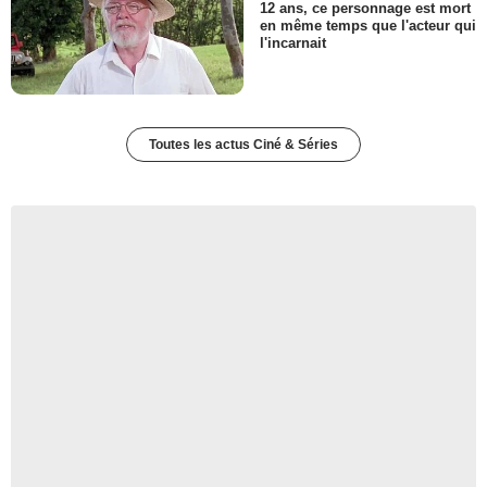
12 ans, ce personnage est mort
en même temps que l'acteur qui
l'incarnait
Toutes les actus Ciné & Séries