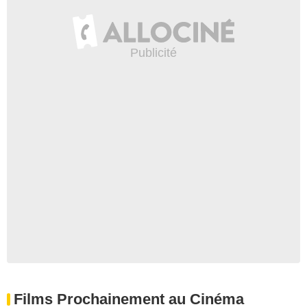
Films Prochainement au Cinéma