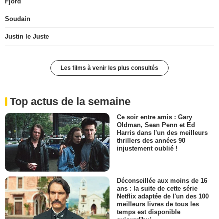
Fjord
Soudain
Justin le Juste
Les films à venir les plus consultés
Top actus de la semaine
Ce soir entre amis : Gary
Oldman, Sean Penn et Ed
Harris dans l'un des meilleurs
thrillers des années 90
injustement oublié !
Déconseillée aux moins de 16
ans : la suite de cette série
Netflix adaptée de l'un des 100
meilleurs livres de tous les
temps est disponible