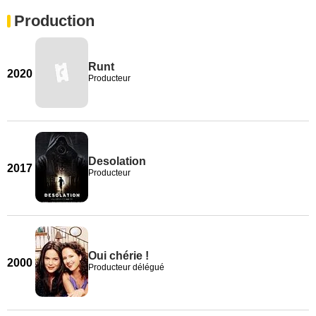
Production
Runt
2020
Producteur
Desolation
2017
Producteur
Oui chérie !
2000
Producteur délégué