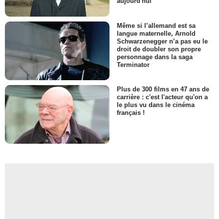
aujourd'hui
Même si l’allemand est sa
langue maternelle, Arnold
Schwarzenegger n’a pas eu le
droit de doubler son propre
personnage dans la saga
Terminator
Plus de 300 films en 47 ans de
carrière : c'est l'acteur qu'on a
le plus vu dans le cinéma
français !