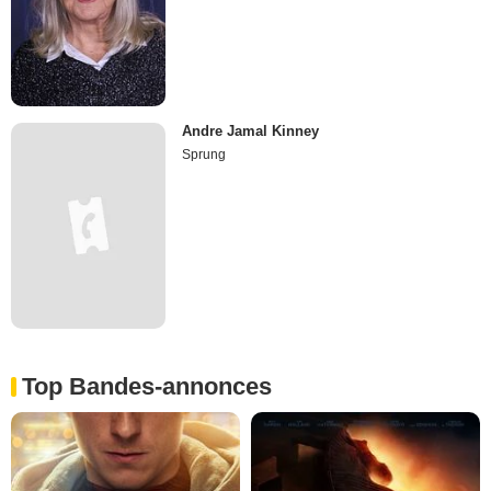
Andre Jamal Kinney
Sprung
Top Bandes-annonces