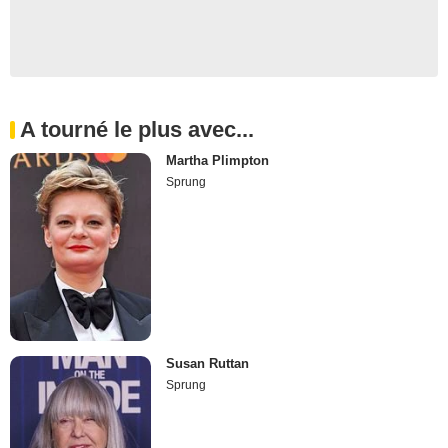
A tourné le plus avec...
Martha Plimpton
Sprung
Susan Ruttan
Sprung