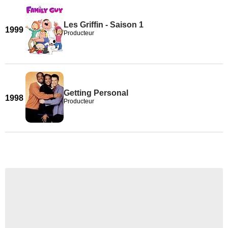
Les Griffin - Saison 1
1999
Producteur
Getting Personal
1998
Producteur