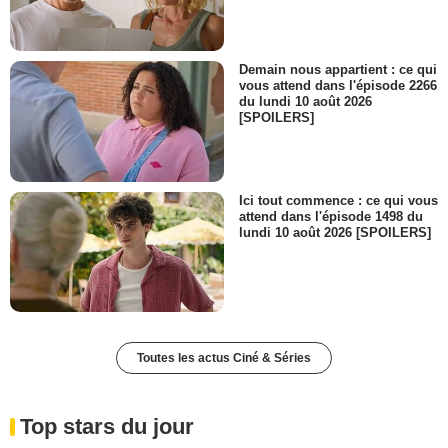
Demain nous appartient : ce qui
vous attend dans l'épisode 2266
du lundi 10 août 2026
[SPOILERS]
Ici tout commence : ce qui vous
attend dans l'épisode 1498 du
lundi 10 août 2026 [SPOILERS]
Toutes les actus Ciné & Séries
Top stars du jour