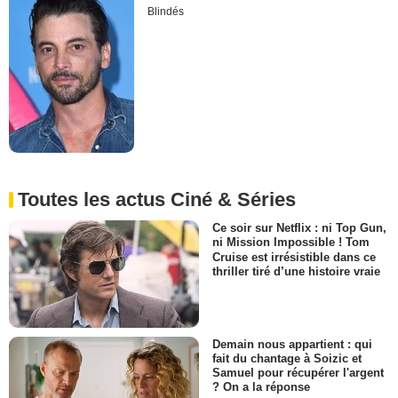
Blindés
Toutes les actus Ciné & Séries
Ce soir sur Netflix : ni Top Gun,
ni Mission Impossible ! Tom
Cruise est irrésistible dans ce
thriller tiré d’une histoire vraie
Demain nous appartient : qui
fait du chantage à Soizic et
Samuel pour récupérer l'argent
? On a la réponse