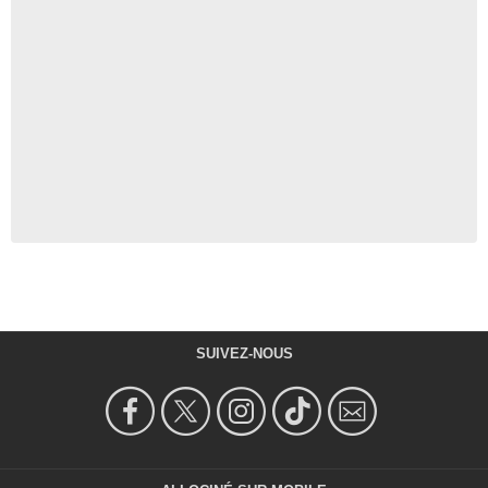
SUIVEZ-NOUS