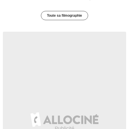
Toute sa filmographie