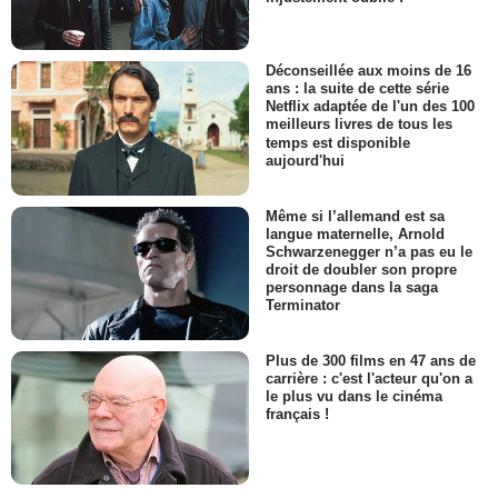
Déconseillée aux moins de 16
ans : la suite de cette série
Netflix adaptée de l'un des 100
meilleurs livres de tous les
temps est disponible
aujourd'hui
Même si l’allemand est sa
langue maternelle, Arnold
Schwarzenegger n’a pas eu le
droit de doubler son propre
personnage dans la saga
Terminator
Plus de 300 films en 47 ans de
carrière : c'est l'acteur qu'on a
le plus vu dans le cinéma
français !