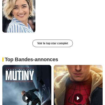
Voir le top star complet
Top Bandes-annonces