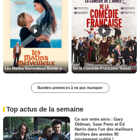
Les Matins merveilleux Bande-annonce VF
De la Comédie-Française Teaser VF
Bandes-annonces à ne pas manquer
Top actus de la semaine
Ce soir entre amis : Gary
Oldman, Sean Penn et Ed
Harris dans l'un des meilleurs
thrillers des années 90
injustement oublié !