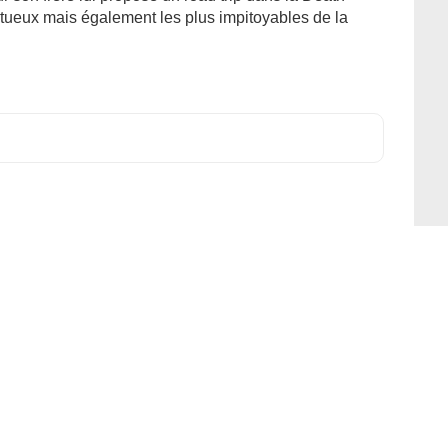
stueux mais également les plus impitoyables de la