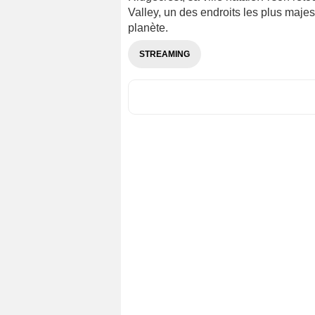
Valley, un des endroits les plus maje
planète.
STREAMING