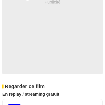
Regarder ce film
En replay / streaming gratuit