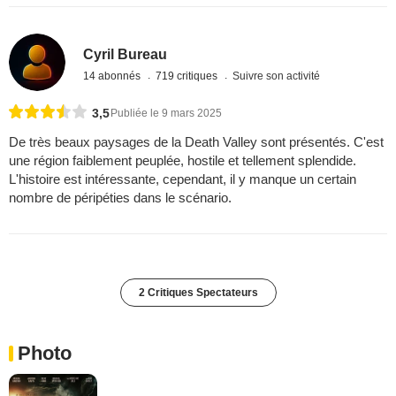
Cyril Bureau
14 abonnés
719 critiques
Suivre son activité
3,5
Publiée le 9 mars 2025
De très beaux paysages de la Death Valley sont présentés. C'est
une région faiblement peuplée, hostile et tellement splendide.
L'histoire est intéressante, cependant, il y manque un certain
nombre de péripéties dans le scénario.
2 Critiques Spectateurs
Photo