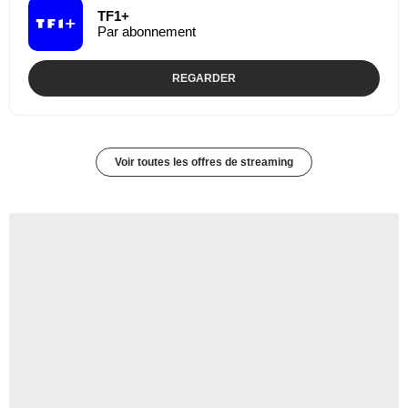
TF1+
Par abonnement
REGARDER
Voir toutes les offres de streaming