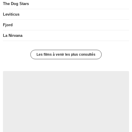
The Dog Stars
Leviticus
Fjord
La Nirvana
Les films à venir les plus consultés