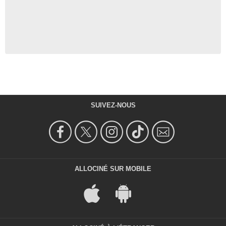
SUIVEZ-NOUS
ALLOCINÉ SUR MOBILE