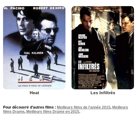
Heat
Les Infiltrés
Pour découvrir d'autres films :
Meilleurs films de l'année 2015
,
Meilleurs
films Drame
,
Meilleurs films Drame en 2015
.