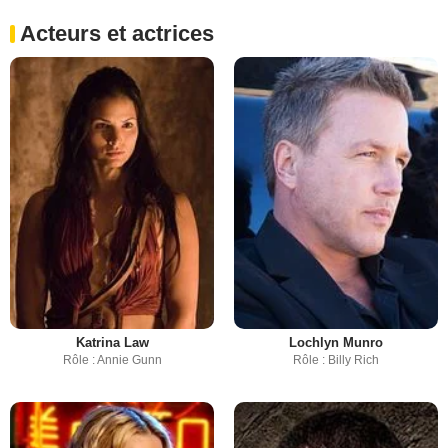
Acteurs et actrices
Katrina Law
Lochlyn Munro
Rôle : Annie Gunn
Rôle : Billy Rich