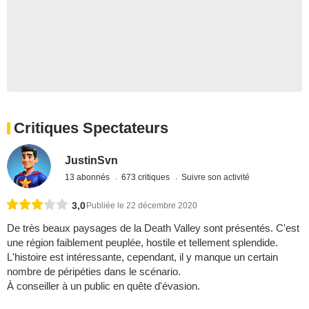
Critiques Spectateurs
JustinSvn
13 abonnés
673 critiques
Suivre son activité
3,0
Publiée le 22 décembre 2020
De très beaux paysages de la Death Valley sont présentés. C'est
une région faiblement peuplée, hostile et tellement splendide.
L'histoire est intéressante, cependant, il y manque un certain
nombre de péripéties dans le scénario.
À conseiller à un public en quête d'évasion.