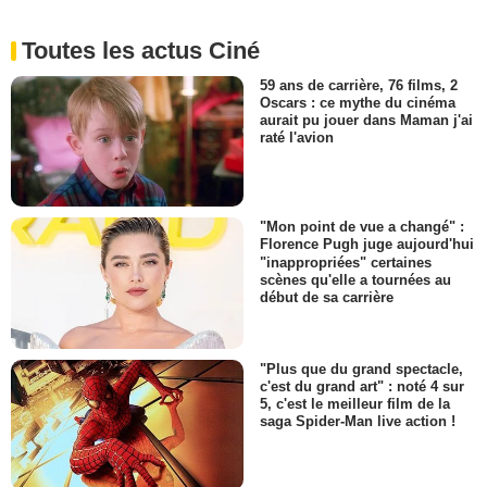
Toutes les actus Ciné
59 ans de carrière, 76 films, 2
Oscars : ce mythe du cinéma
aurait pu jouer dans Maman j'ai
raté l'avion
"Mon point de vue a changé" :
Florence Pugh juge aujourd'hui
"inappropriées" certaines
scènes qu'elle a tournées au
début de sa carrière
"Plus que du grand spectacle,
c'est du grand art" : noté 4 sur
5, c'est le meilleur film de la
saga Spider-Man live action !