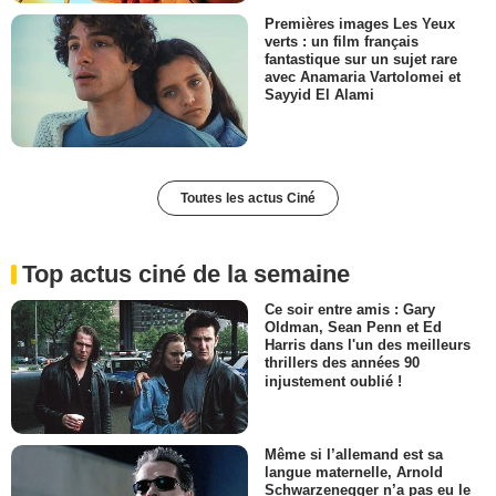
Premières images Les Yeux
verts : un film français
fantastique sur un sujet rare
avec Anamaria Vartolomei et
Sayyid El Alami
Toutes les actus Ciné
Top actus ciné de la semaine
Ce soir entre amis : Gary
Oldman, Sean Penn et Ed
Harris dans l'un des meilleurs
thrillers des années 90
injustement oublié !
Même si l’allemand est sa
langue maternelle, Arnold
Schwarzenegger n’a pas eu le