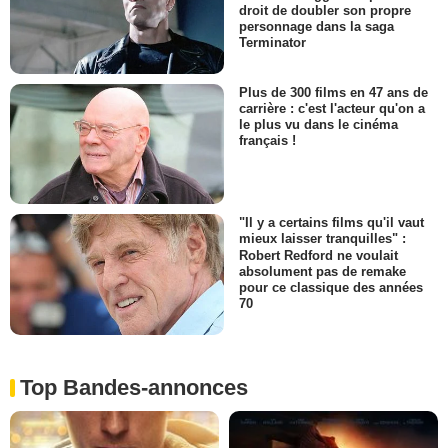
droit de doubler son propre
personnage dans la saga
Terminator
Plus de 300 films en 47 ans de
carrière : c'est l'acteur qu'on a
le plus vu dans le cinéma
français !
"Il y a certains films qu'il vaut
mieux laisser tranquilles" :
Robert Redford ne voulait
absolument pas de remake
pour ce classique des années
70
Top Bandes-annonces