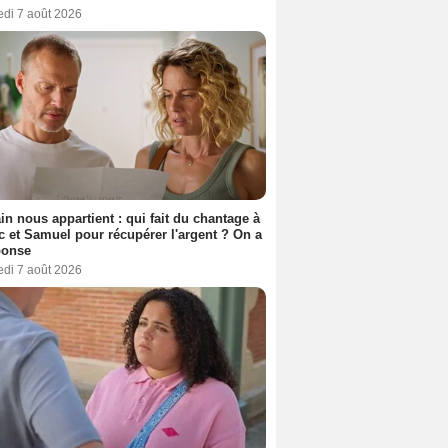
edi 7 août 2026
n nous appartient : qui fait du chantage à
c et Samuel pour récupérer l'argent ? On a
ponse
edi 7 août 2026