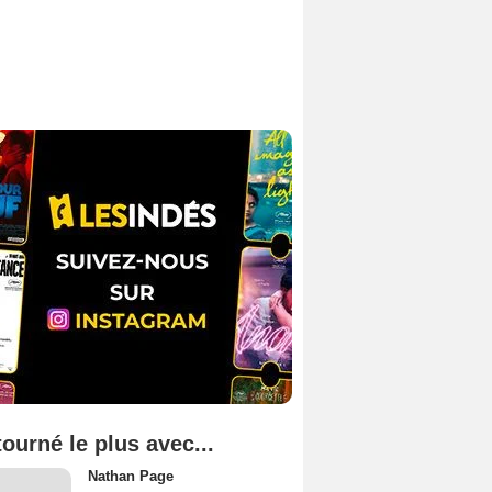
tourné le plus avec...
Nathan Page