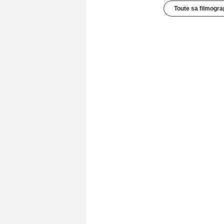
Toute sa filmogra