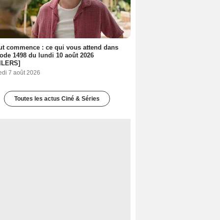
out commence : ce qui vous attend dans
sode 1498 du lundi 10 août 2026
ILERS]
edi 7 août 2026
Toutes les actus Ciné & Séries