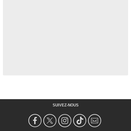
SUIVEZ-NOUS