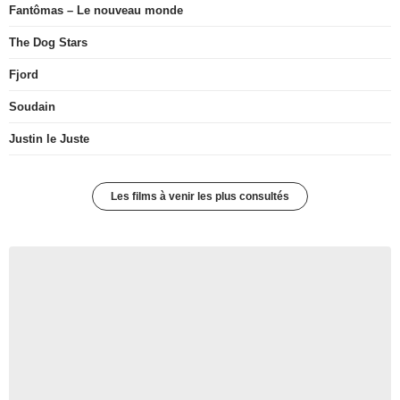
Fantômas – Le nouveau monde
The Dog Stars
Fjord
Soudain
Justin le Juste
Les films à venir les plus consultés