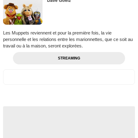
Dave Goelz
Les Muppets reviennent et pour la première fois, la vie
personnelle et les relations entre les marionnettes, que ce soit au
travail ou à la maison, seront explorées.
STREAMING