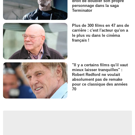
droit de doubler son propre
personnage dans la saga
Terminator
Plus de 300 films en 47 ans de
carrière : c'est l'acteur qu'on a
le plus vu dans le cinéma
français !
"Il y a certains films qu'il vaut
mieux laisser tranquilles" :
Robert Redford ne voulait
absolument pas de remake
pour ce classique des années
70