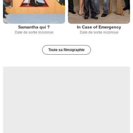
In Case of Emergency
Samantha qui ?
Date de sortie inconnue
Date de sortie inconnue
Toute sa filmographie