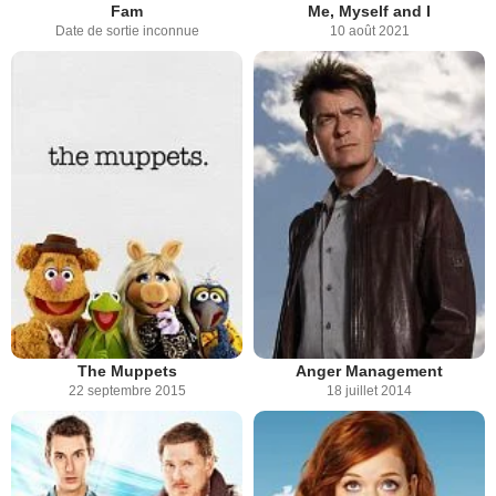
Fam
Me, Myself and I
Date de sortie inconnue
10 août 2021
The Muppets
Anger Management
22 septembre 2015
18 juillet 2014