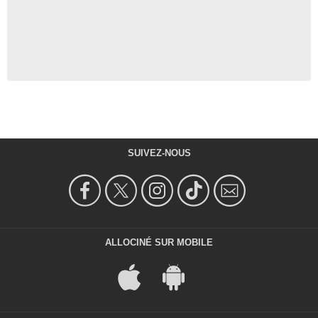
SUIVEZ-NOUS
ALLOCINÉ SUR MOBILE