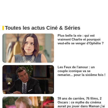
Toutes les actus Ciné & Séries
Plus belle la vie : qui est
vraiment Charlie et pourquoi
veut-elle se venger d'Ophélie ?
Les Feux de l'amour : un
couple iconique va se
remarier... pour la sixième fois !
59 ans de carrière, 76 films, 2
Oscars : ce mythe du cinéma
aurait pu jouer dans Maman j'ai