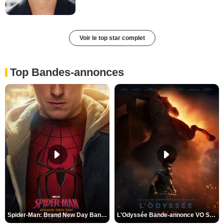
Voir le top star complet
Top Bandes-annonces
Spider-Man: Brand New Day Bande-annonce VO STFR
L'Odyssée Bande-annonce VO STFR