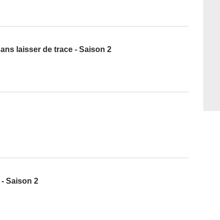
ans laisser de trace - Saison 2
 - Saison 2