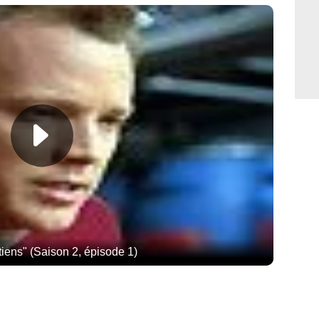
tiens" (Saison 2, épisode 1)