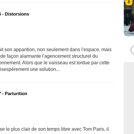
8
 - Distorsions
it son apparition, non seulement dans l'espace, mais
de façon alarmante l'agencement structurel du
nnement. Alors que le vaisseau est tordue par cette
ésespérement une solution...
- Parturition
 le plus clair de son temps libre avec Tom Paris, il