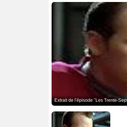
Extrait de l'épisode "Les Trente-Sep