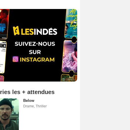
ries les + attendues
Below
Drame
,
Thriller