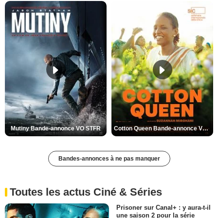
Mutiny Bande-annonce VO STFR
Cotton Queen Bande-annonce VO STFR
Bandes-annonces à ne pas manquer
Toutes les actus Ciné & Séries
Prisoner sur Canal+ : y aura-t-il
une saison 2 pour la série