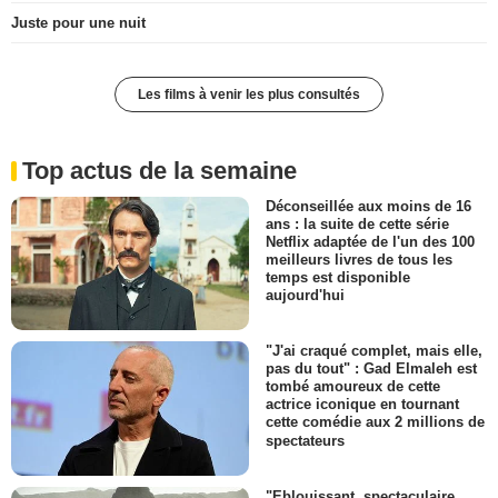
Juste pour une nuit
Les films à venir les plus consultés
Top actus de la semaine
Déconseillée aux moins de 16
ans : la suite de cette série
Netflix adaptée de l'un des 100
meilleurs livres de tous les
temps est disponible
aujourd'hui
"J'ai craqué complet, mais elle,
pas du tout" : Gad Elmaleh est
tombé amoureux de cette
actrice iconique en tournant
cette comédie aux 2 millions de
spectateurs
"Eblouissant, spectaculaire,