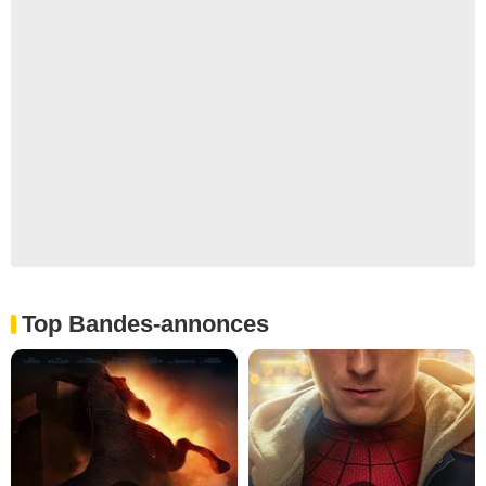
Top Bandes-annonces