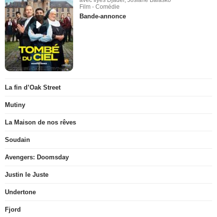
Film - Comédie
Bande-annonce
La fin d’Oak Street
Mutiny
La Maison de nos rêves
Soudain
Avengers: Doomsday
Justin le Juste
Undertone
Fjord