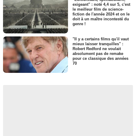
exigeant" : noté 4,4 sur 5, c'est
le meilleur film de science-
fiction de l'année 2024 et on le
doit à un maître incontesté du
genre !
"Il y a certains films qu'il vaut
mieux laisser tranquilles" :
Robert Redford ne voulait
absolument pas de remake
pour ce classique des années
70