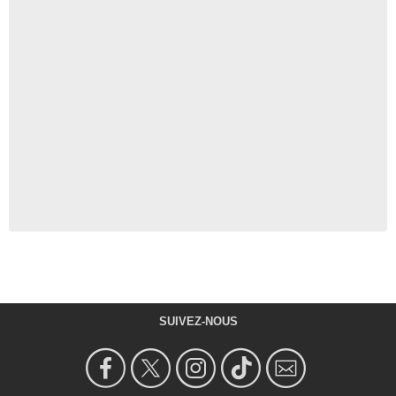
SUIVEZ-NOUS