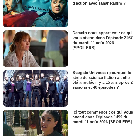
d'action avec Tahar Rahim ?
Demain nous appartient : ce qui
vous attend dans l'épisode 2267
du mardi 11 août 2026
[SPOILERS]
Stargate Universe : pourquoi la
série de science-fiction a-t-elle
été annulée il y a 15 ans après 2
saisons et 40 épisodes ?
Ici tout commence : ce qui vous
attend dans l'épisode 1499 du
mardi 11 août 2026 [SPOILERS]