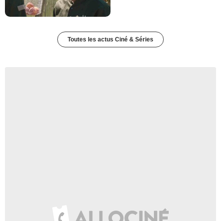
Toutes les actus Ciné & Séries