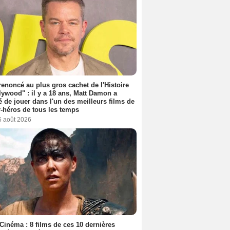
 renoncé au plus gros cachet de l'Histoire
lywood" : il y a 18 ans, Matt Damon a
é de jouer dans l'un des meilleurs films de
-héros de tous les temps
6 août 2026
Cinéma : 8 films de ces 10 dernières