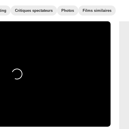
ting
Critiques spectateurs
Photos
Films similaires