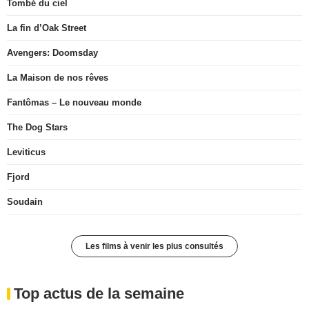
Tombé du ciel
La fin d’Oak Street
Avengers: Doomsday
La Maison de nos rêves
Fantômas – Le nouveau monde
The Dog Stars
Leviticus
Fjord
Soudain
Les films à venir les plus consultés
Top actus de la semaine