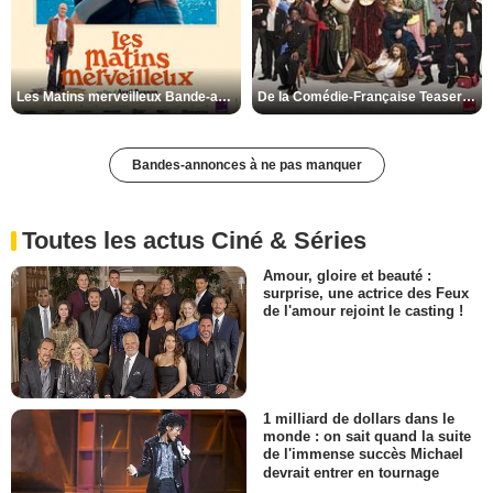
Les Matins merveilleux Bande-annonce VF
De la Comédie-Française Teaser VF
Bandes-annonces à ne pas manquer
Toutes les actus Ciné & Séries
Amour, gloire et beauté :
surprise, une actrice des Feux
de l'amour rejoint le casting !
1 milliard de dollars dans le
monde : on sait quand la suite
de l'immense succès Michael
devrait entrer en tournage