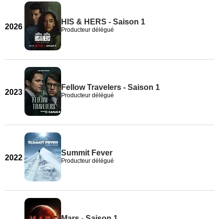
HIS & HERS - Saison 1
2026
Producteur délégué
Fellow Travelers - Saison 1
2023
Producteur délégué
Summit Fever
2022
Producteur délégué
Mars - Saison 1