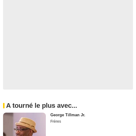
A tourné le plus avec...
George Tillman Jr.
Frères