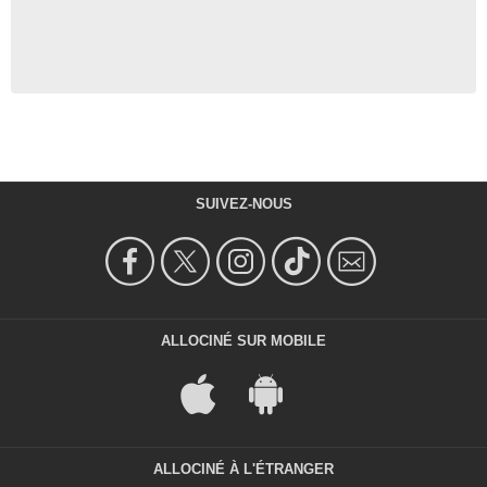
SUIVEZ-NOUS
ALLOCINÉ SUR MOBILE
ALLOCINÉ À L'ÉTRANGER