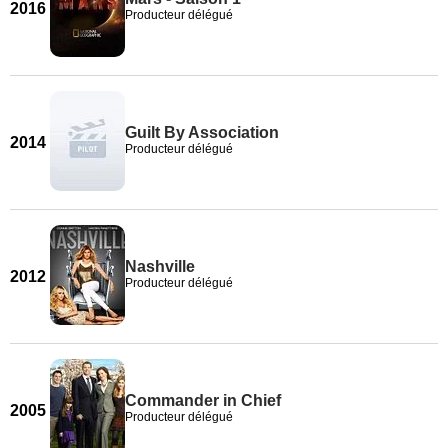
2016
Producteur délégué
Guilt By Association
2014
Producteur délégué
Nashville
2012
Producteur délégué
Commander in Chief
2005
Producteur délégué