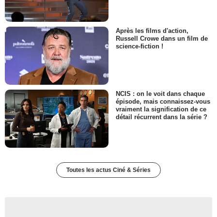
Après les films d'action,
Russell Crowe dans un film de
science-fiction !
NCIS : on le voit dans chaque
épisode, mais connaissez-vous
vraiment la signification de ce
détail récurrent dans la série ?
Toutes les actus Ciné & Séries