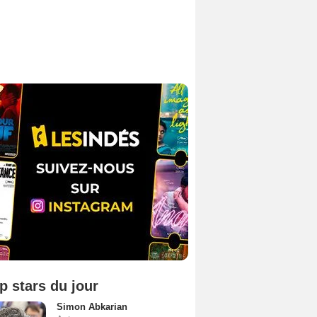
p stars du jour
Simon Abkarian