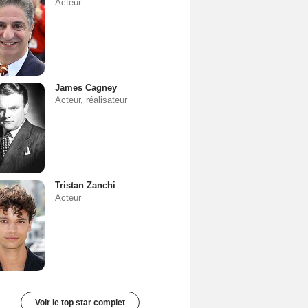
Acteur
James Cagney
Acteur, réalisateur
Tristan Zanchi
Acteur
Voir le top star complet