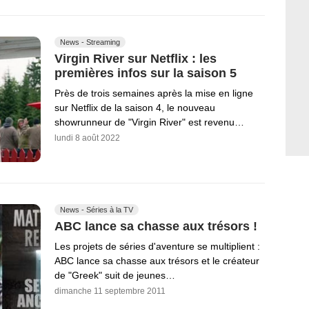
News - Streaming
Virgin River sur Netflix : les
premières infos sur la saison 5
Près de trois semaines après la mise en ligne
sur Netflix de la saison 4, le nouveau
showrunneur de "Virgin River" est revenu…
lundi 8 août 2022
News - Séries à la TV
ABC lance sa chasse aux trésors !
Les projets de séries d'aventure se multiplient :
ABC lance sa chasse aux trésors et le créateur
de "Greek" suit de jeunes…
dimanche 11 septembre 2011