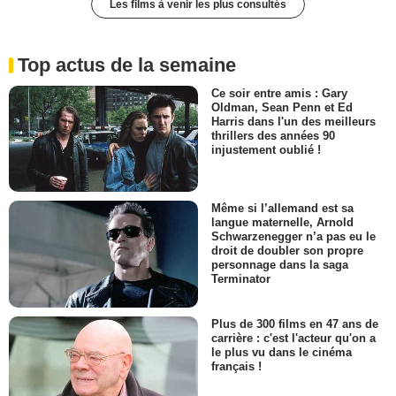
Les films à venir les plus consultés
Top actus de la semaine
Ce soir entre amis : Gary
Oldman, Sean Penn et Ed
Harris dans l'un des meilleurs
thrillers des années 90
injustement oublié !
Même si l’allemand est sa
langue maternelle, Arnold
Schwarzenegger n’a pas eu le
droit de doubler son propre
personnage dans la saga
Terminator
Plus de 300 films en 47 ans de
carrière : c'est l'acteur qu'on a
le plus vu dans le cinéma
français !