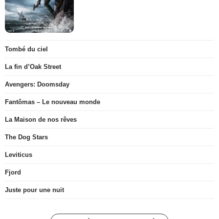
Tombé du ciel
La fin d’Oak Street
Avengers: Doomsday
Fantômas – Le nouveau monde
La Maison de nos rêves
The Dog Stars
Leviticus
Fjord
Juste pour une nuit