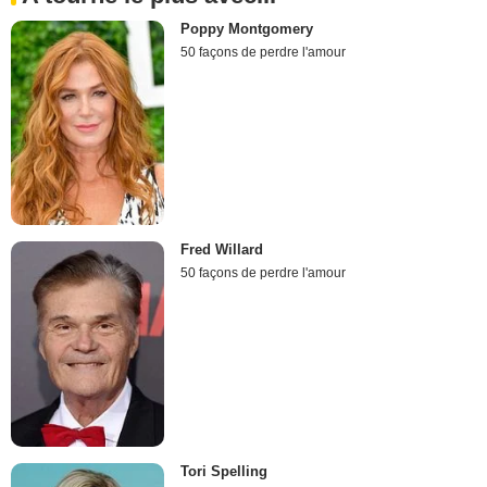
Poppy Montgomery
50 façons de perdre l'amour
Fred Willard
50 façons de perdre l'amour
Tori Spelling