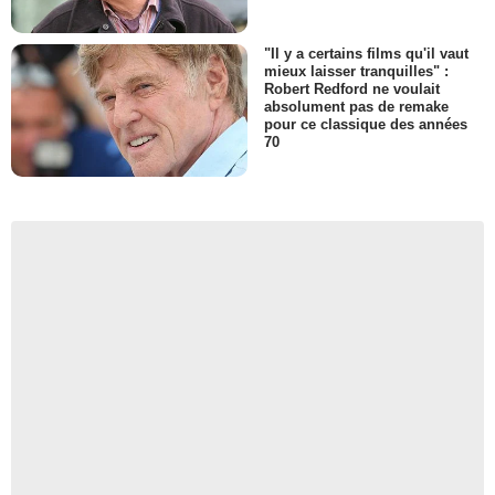
"Il y a certains films qu'il vaut
mieux laisser tranquilles" :
Robert Redford ne voulait
absolument pas de remake
pour ce classique des années
70