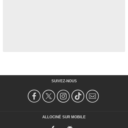
SUIVEZ-NOUS
ALLOCINÉ SUR MOBILE