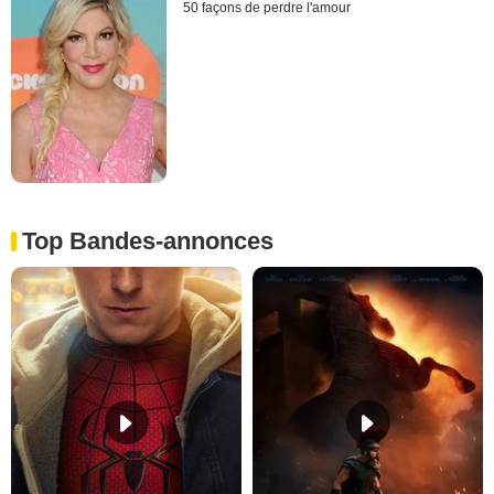
50 façons de perdre l'amour
Top Bandes-annonces