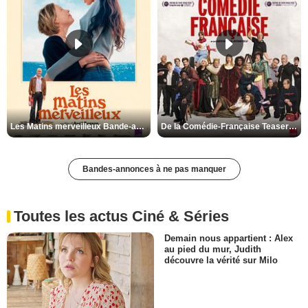
Les Matins merveilleux Bande-annonce VF
De la Comédie-Française Teaser VF
Bandes-annonces à ne pas manquer
Toutes les actus Ciné & Séries
Demain nous appartient : Alex
au pied du mur, Judith
découvre la vérité sur Milo