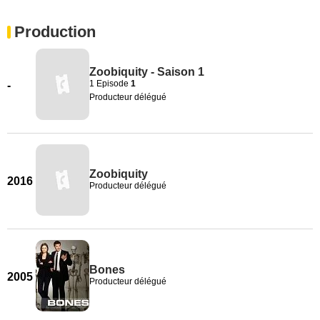
Production
Zoobiquity - Saison 1
1 Episode
1
-
Producteur délégué
Zoobiquity
2016
Producteur délégué
Bones
2005
Producteur délégué