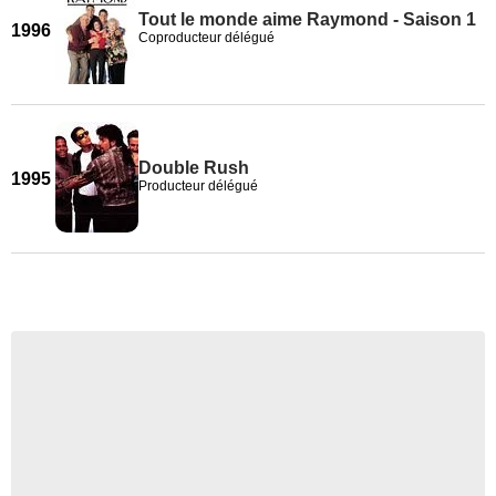
Tout le monde aime Raymond - Saison 1
1996
Coproducteur délégué
Double Rush
1995
Producteur délégué