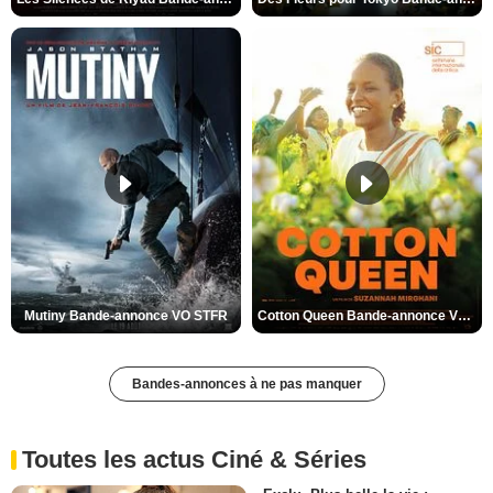
Mutiny Bande-annonce VO STFR
Cotton Queen Bande-annonce VO STFR
Bandes-annonces à ne pas manquer
Toutes les actus Ciné & Séries