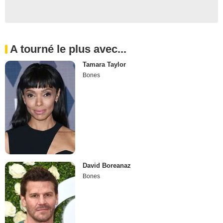
A tourné le plus avec...
Tamara Taylor
Bones
David Boreanaz
Bones