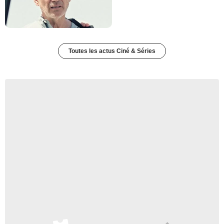
Toutes les actus Ciné & Séries