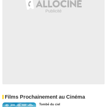
Films Prochainement au Cinéma
Tombé du ciel