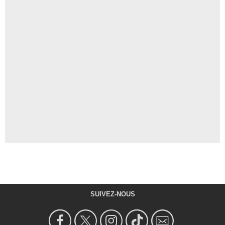
SUIVEZ-NOUS