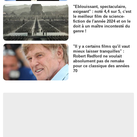
"Eblouissant, spectaculaire,
exigeant" : noté 4,4 sur 5, c'est
le meilleur film de science-
fiction de l'année 2024 et on le
doit à un maître incontesté du
genre !
"Il y a certains films qu'il vaut
mieux laisser tranquilles" :
Robert Redford ne voulait
absolument pas de remake
pour ce classique des années
70