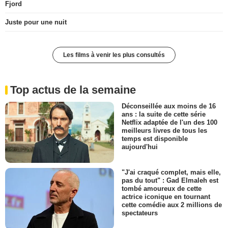
Fjord
Juste pour une nuit
Les films à venir les plus consultés
Top actus de la semaine
Déconseillée aux moins de 16
ans : la suite de cette série
Netflix adaptée de l'un des 100
meilleurs livres de tous les
temps est disponible
aujourd'hui
"J'ai craqué complet, mais elle,
pas du tout" : Gad Elmaleh est
tombé amoureux de cette
actrice iconique en tournant
cette comédie aux 2 millions de
spectateurs