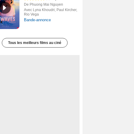
De Phuong Mai Nguyen
Avec Lyna Khoudri, Paul Kircher,
Rio Vega
Bande-annonce
Tous les meilleurs films au ciné