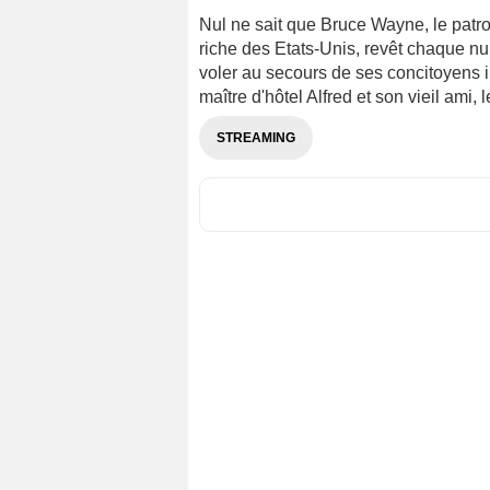
Nul ne sait que Bruce Wayne, le patro
riche des Etats-Unis, revêt chaque n
voler au secours de ses concitoyens 
maître d'hôtel Alfred et son vieil ami
STREAMING