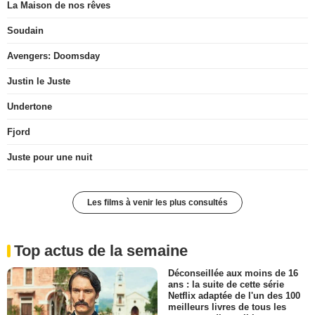
La Maison de nos rêves
Soudain
Avengers: Doomsday
Justin le Juste
Undertone
Fjord
Juste pour une nuit
Les films à venir les plus consultés
Top actus de la semaine
Déconseillée aux moins de 16
ans : la suite de cette série
Netflix adaptée de l'un des 100
meilleurs livres de tous les