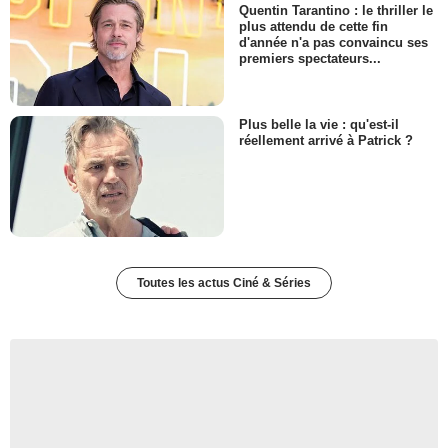
Quentin Tarantino : le thriller le
plus attendu de cette fin
d'année n'a pas convaincu ses
premiers spectateurs...
Plus belle la vie : qu'est-il
réellement arrivé à Patrick ?
Toutes les actus Ciné & Séries