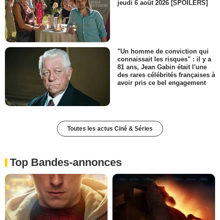
jeudi 6 août 2026 [SPOILERS]
"Un homme de conviction qui
connaissait les risques" : il y a
81 ans, Jean Gabin était l'une
des rares célébrités françaises à
avoir pris ce bel engagement
Toutes les actus Ciné & Séries
Top Bandes-annonces