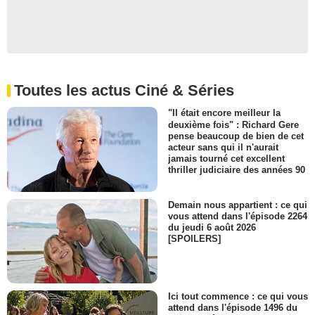
Toutes les actus Ciné & Séries
"Il était encore meilleur la
deuxième fois" : Richard Gere
pense beaucoup de bien de cet
acteur sans qui il n'aurait
jamais tourné cet excellent
thriller judiciaire des années 90
Demain nous appartient : ce qui
vous attend dans l'épisode 2264
du jeudi 6 août 2026
[SPOILERS]
Ici tout commence : ce qui vous
attend dans l'épisode 1496 du