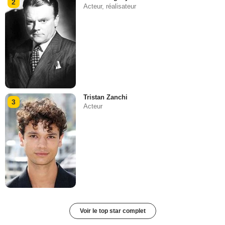
2
Acteur, réalisateur
Tristan Zanchi
3
Acteur
Voir le top star complet