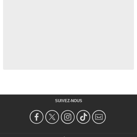
SUIVEZ-NOUS