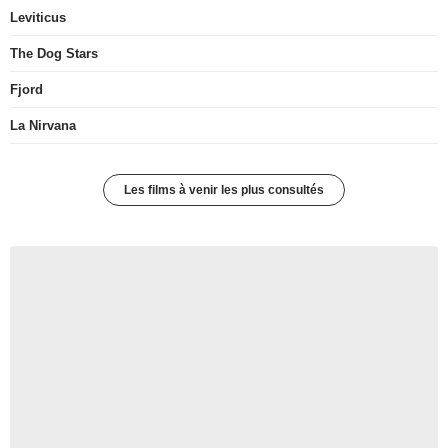
Leviticus
The Dog Stars
Fjord
La Nirvana
Les films à venir les plus consultés