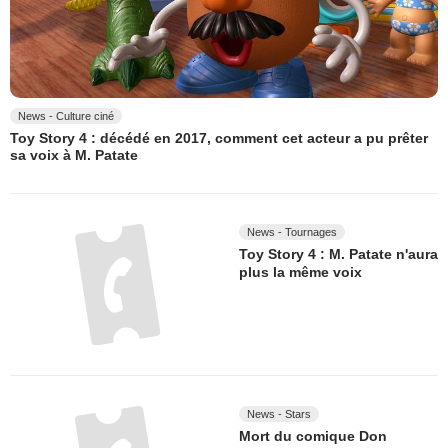
News - Culture ciné
Toy Story 4 : décédé en 2017, comment cet acteur a pu prêter
sa voix à M. Patate
News - Tournages
Toy Story 4 : M. Patate n'aura
plus la même voix
News - Stars
Mort du comique Don