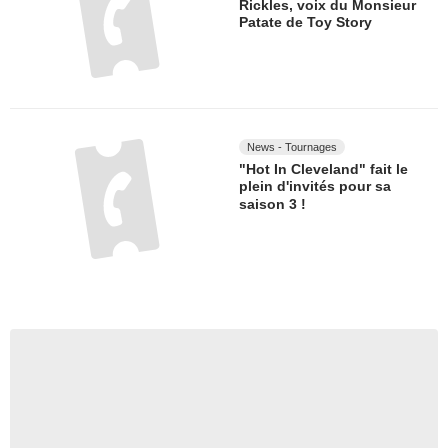
Rickles, voix du Monsieur
Patate de Toy Story
News - Tournages
"Hot In Cleveland" fait le
plein d'invités pour sa
saison 3 !