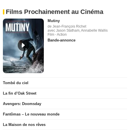
Films Prochainement au Cinéma
Mutiny
de Jean-François Richet
avec Jason Statham, Annabelle Wallis
Film - Action
Bande-annonce
Tombé du ciel
La fin d’Oak Street
Avengers: Doomsday
Fantômas – Le nouveau monde
La Maison de nos rêves