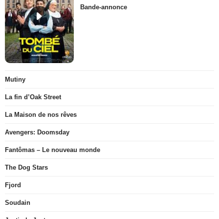
Bande-annonce
Mutiny
La fin d’Oak Street
La Maison de nos rêves
Avengers: Doomsday
Fantômas – Le nouveau monde
The Dog Stars
Fjord
Soudain