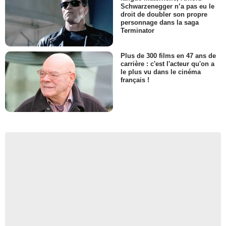
Schwarzenegger n’a pas eu le
droit de doubler son propre
personnage dans la saga
Terminator
Plus de 300 films en 47 ans de
carrière : c'est l'acteur qu'on a
le plus vu dans le cinéma
français !