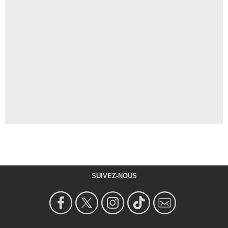
SUIVEZ-NOUS