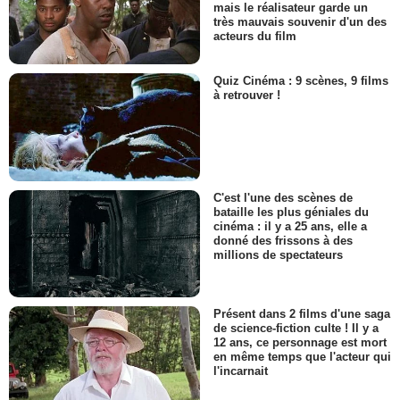
mais le réalisateur garde un
très mauvais souvenir d'un des
acteurs du film
Quiz Cinéma : 9 scènes, 9 films
à retrouver !
C'est l'une des scènes de
bataille les plus géniales du
cinéma : il y a 25 ans, elle a
donné des frissons à des
millions de spectateurs
Présent dans 2 films d'une saga
de science-fiction culte ! Il y a
12 ans, ce personnage est mort
en même temps que l'acteur qui
l'incarnait