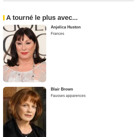
A tourné le plus avec...
Anjelica Huston
Frances
Blair Brown
Fausses apparences