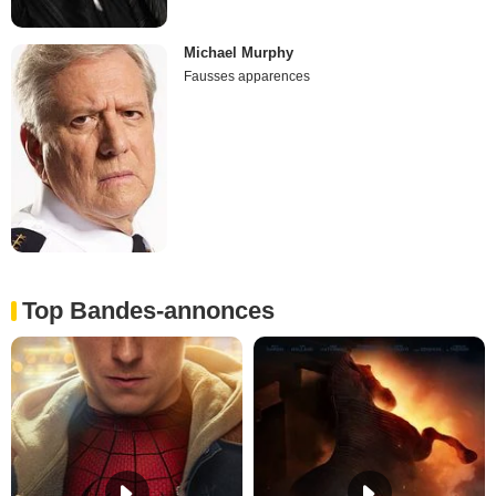
Michael Murphy
Fausses apparences
Top Bandes-annonces