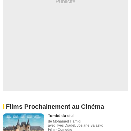
Films Prochainement au Cinéma
Tombé du ciel
de Mohamed Hamidi
avec Ilyes Djadel, Josiane Balasko
Film - Comédie