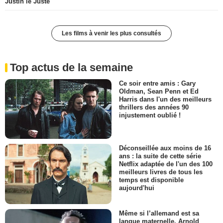
Justin le Juste
Les films à venir les plus consultés
Top actus de la semaine
Ce soir entre amis : Gary
Oldman, Sean Penn et Ed
Harris dans l'un des meilleurs
thrillers des années 90
injustement oublié !
Déconseillée aux moins de 16
ans : la suite de cette série
Netflix adaptée de l'un des 100
meilleurs livres de tous les
temps est disponible
aujourd'hui
Même si l’allemand est sa
langue maternelle, Arnold