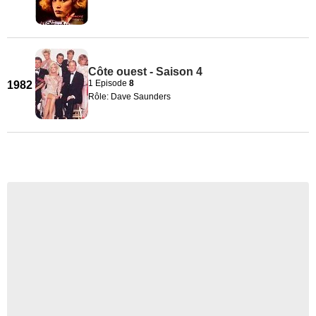
Côte ouest - Saison 4
1 Episode
8
1982
Rôle: Dave Saunders