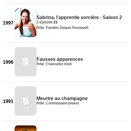
Sabrina, l'apprentie sorcière - Saison 2
1 Episode
21
1997
Rôle: Franklin Delano Roosevelt
Fausses apparences
1996
Rôle: Chancellor Krell
Meurtre au champagne
1991
Rôle: Commissaire-priseur