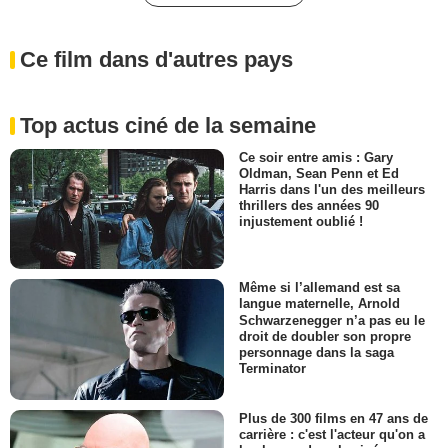
Ce film dans d'autres pays
Top actus ciné de la semaine
Ce soir entre amis : Gary
Oldman, Sean Penn et Ed
Harris dans l'un des meilleurs
thrillers des années 90
injustement oublié !
Même si l’allemand est sa
langue maternelle, Arnold
Schwarzenegger n’a pas eu le
droit de doubler son propre
personnage dans la saga
Terminator
Plus de 300 films en 47 ans de
carrière : c'est l'acteur qu'on a