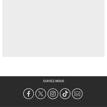
SUIVEZ-NOUS