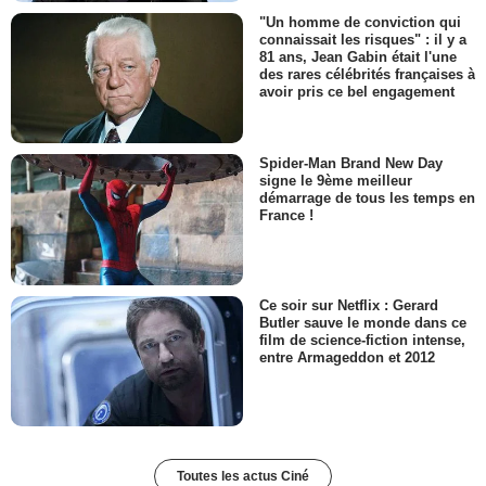
"Un homme de conviction qui
connaissait les risques" : il y a
81 ans, Jean Gabin était l'une
des rares célébrités françaises à
avoir pris ce bel engagement
Spider-Man Brand New Day
signe le 9ème meilleur
démarrage de tous les temps en
France !
Ce soir sur Netflix : Gerard
Butler sauve le monde dans ce
film de science-fiction intense,
entre Armageddon et 2012
Toutes les actus Ciné