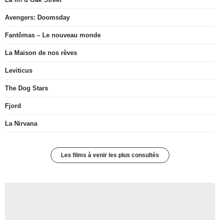
Avengers: Doomsday
Fantômas – Le nouveau monde
La Maison de nos rêves
Leviticus
The Dog Stars
Fjord
La Nirvana
Les films à venir les plus consultés