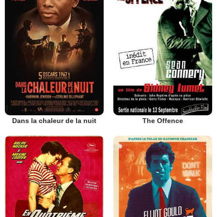
Dans la chaleur de la nuit
The Offence