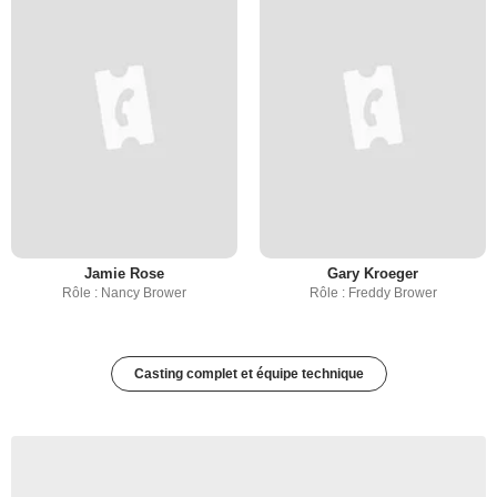
Jamie Rose
Gary Kroeger
Rôle : Nancy Brower
Rôle : Freddy Brower
Casting complet et équipe technique