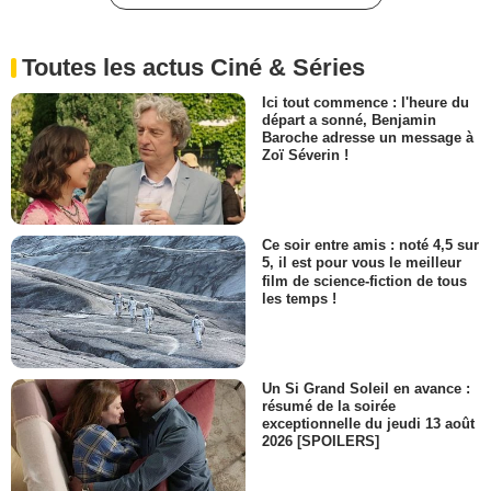
Toutes les actus Ciné & Séries
Ici tout commence : l'heure du
départ a sonné, Benjamin
Baroche adresse un message à
Zoï Séverin !
Ce soir entre amis : noté 4,5 sur
5, il est pour vous le meilleur
film de science-fiction de tous
les temps !
Un Si Grand Soleil en avance :
résumé de la soirée
exceptionnelle du jeudi 13 août
2026 [SPOILERS]