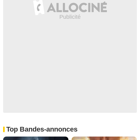
Top Bandes-annonces