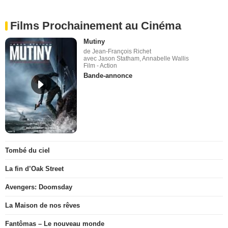
Films Prochainement au Cinéma
Mutiny
de Jean-François Richet
avec Jason Statham, Annabelle Wallis
Film - Action
Bande-annonce
Tombé du ciel
La fin d’Oak Street
Avengers: Doomsday
La Maison de nos rêves
Fantômas – Le nouveau monde