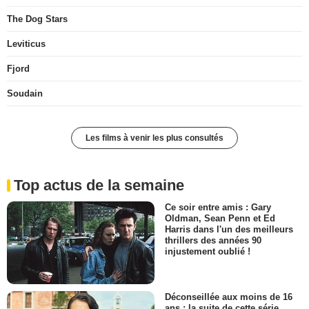
The Dog Stars
Leviticus
Fjord
Soudain
Les films à venir les plus consultés
Top actus de la semaine
Ce soir entre amis : Gary
Oldman, Sean Penn et Ed
Harris dans l'un des meilleurs
thrillers des années 90
injustement oublié !
Déconseillée aux moins de 16
ans : la suite de cette série