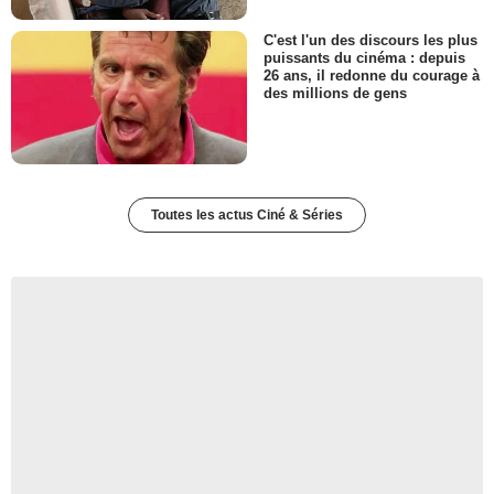
C'est l'un des discours les plus
puissants du cinéma : depuis
26 ans, il redonne du courage à
des millions de gens
Toutes les actus Ciné & Séries