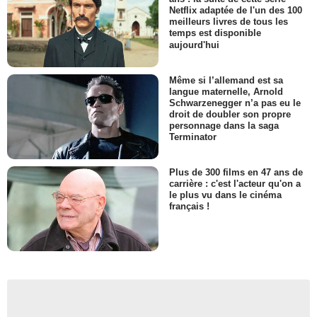
Netflix adaptée de l'un des 100
meilleurs livres de tous les
temps est disponible
aujourd'hui
Même si l’allemand est sa
langue maternelle, Arnold
Schwarzenegger n’a pas eu le
droit de doubler son propre
personnage dans la saga
Terminator
Plus de 300 films en 47 ans de
carrière : c'est l'acteur qu'on a
le plus vu dans le cinéma
français !