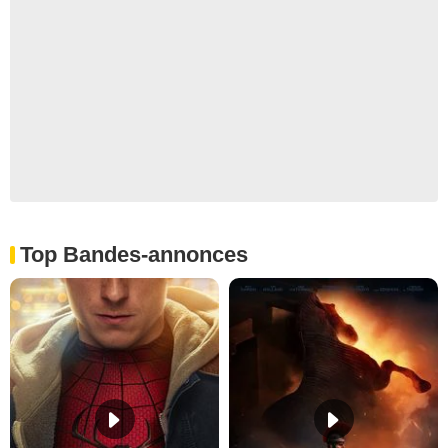
Top Bandes-annonces