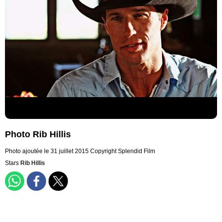
Photo Rib Hillis
Photo ajoutée le 31 juillet 2015
Copyright Splendid Film
Stars
Rib Hillis