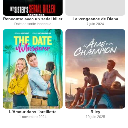
Rencontre avec un serial killer
La vengeance de Diana
Date de sortie inconnue
7 juin 2024
L'Amour dans l'oreillette
Riley
1 novembre 2024
19 juin 2025