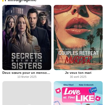
Deux sœurs pour un mensonge
Je veux ton mari
10 février 2025
30 avril 2025