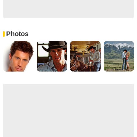
Photos