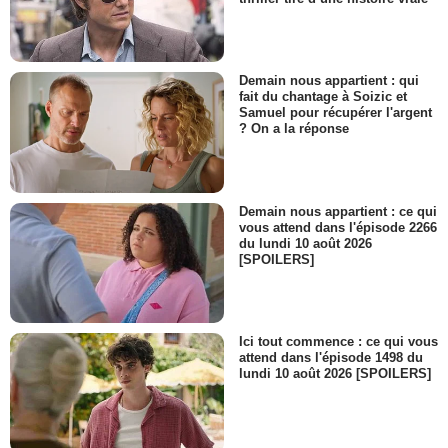
Demain nous appartient : qui
fait du chantage à Soizic et
Samuel pour récupérer l'argent
? On a la réponse
Demain nous appartient : ce qui
vous attend dans l'épisode 2266
du lundi 10 août 2026
[SPOILERS]
Ici tout commence : ce qui vous
attend dans l'épisode 1498 du
lundi 10 août 2026 [SPOILERS]