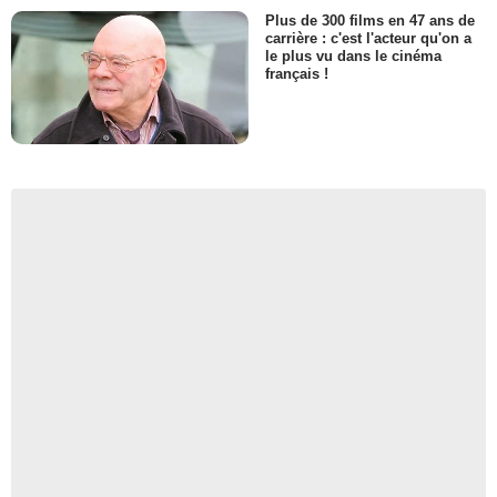
Plus de 300 films en 47 ans de
carrière : c'est l'acteur qu'on a
le plus vu dans le cinéma
français !