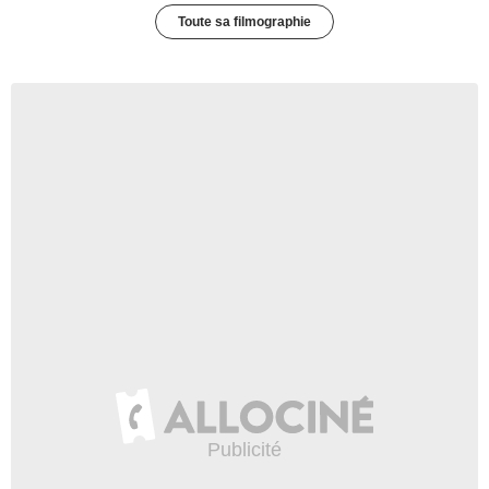
Toute sa filmographie