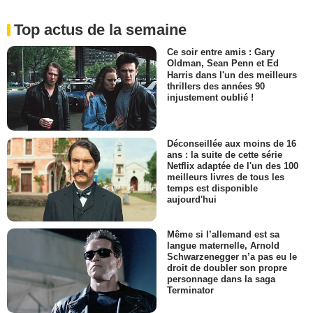
Top actus de la semaine
Ce soir entre amis : Gary
Oldman, Sean Penn et Ed
Harris dans l'un des meilleurs
thrillers des années 90
injustement oublié !
Déconseillée aux moins de 16
ans : la suite de cette série
Netflix adaptée de l'un des 100
meilleurs livres de tous les
temps est disponible
aujourd'hui
Même si l’allemand est sa
langue maternelle, Arnold
Schwarzenegger n’a pas eu le
droit de doubler son propre
personnage dans la saga
Terminator