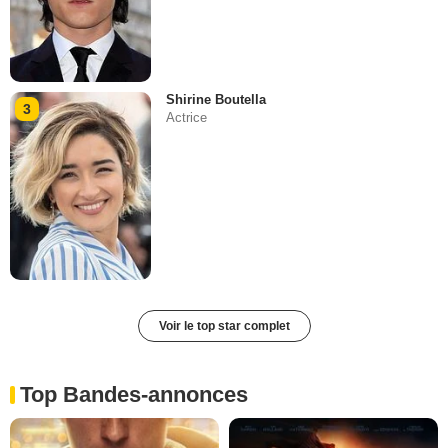
Shirine Boutella
3
Actrice
Voir le top star complet
Top Bandes-annonces