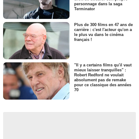
personnage dans la saga
Terminator
Plus de 300 films en 47 ans de
carrière : c'est l'acteur qu'on a
le plus vu dans le cinéma
français !
"Il y a certains films qu'il vaut
mieux laisser tranquilles" :
Robert Redford ne voulait
absolument pas de remake
pour ce classique des années
70