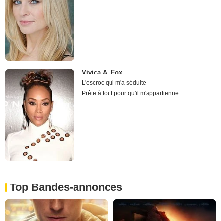
Vivica A. Fox
L'escroc qui m'a séduite
Prête à tout pour qu'il m'appartienne
Top Bandes-annonces