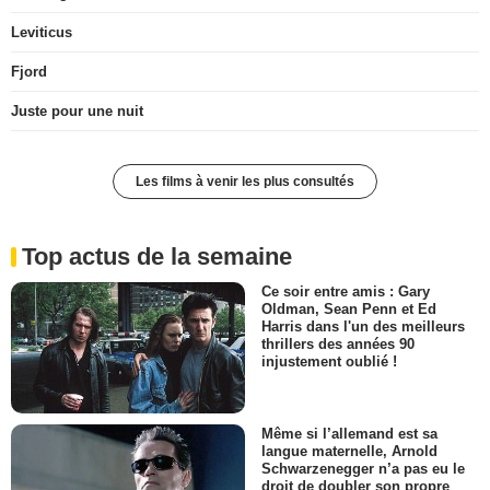
Leviticus
Fjord
Juste pour une nuit
Les films à venir les plus consultés
Top actus de la semaine
Ce soir entre amis : Gary
Oldman, Sean Penn et Ed
Harris dans l'un des meilleurs
thrillers des années 90
injustement oublié !
Même si l’allemand est sa
langue maternelle, Arnold
Schwarzenegger n’a pas eu le
droit de doubler son propre