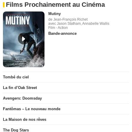
Films Prochainement au Cinéma
Mutiny
de Jean-François Richet
avec Jason Statham, Annabelle Wallis
Film - Action
Bande-annonce
Tombé du ciel
La fin d’Oak Street
Avengers: Doomsday
Fantômas – Le nouveau monde
La Maison de nos rêves
The Dog Stars