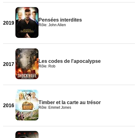
Pensées interdites
2019
Rôle: John Allen
Les codes de l'apocalypse
2017
Rôle: Rob
Timber et la carte au trésor
2016
Rôle: Emmet Jones