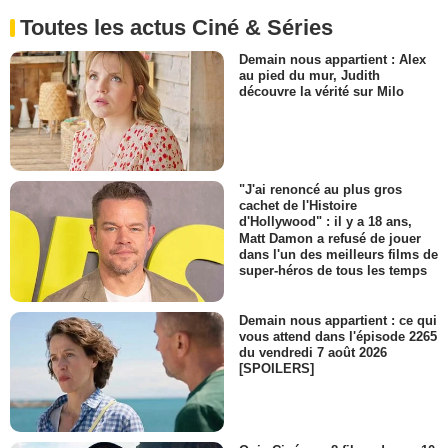
Toutes les actus Ciné & Séries
Demain nous appartient : Alex
au pied du mur, Judith
découvre la vérité sur Milo
"J'ai renoncé au plus gros
cachet de l'Histoire
d'Hollywood" : il y a 18 ans,
Matt Damon a refusé de jouer
dans l'un des meilleurs films de
super-héros de tous les temps
Demain nous appartient : ce qui
vous attend dans l'épisode 2265
du vendredi 7 août 2026
[SPOILERS]