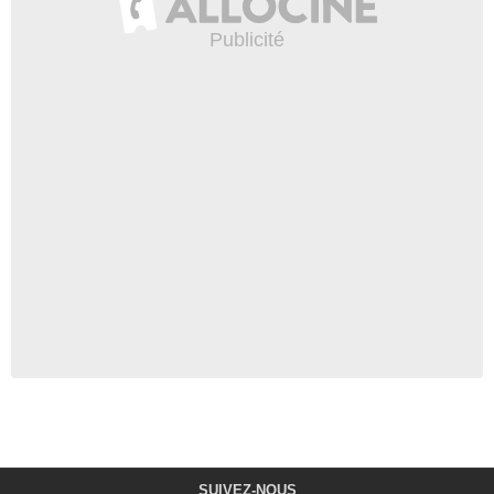
SUIVEZ-NOUS