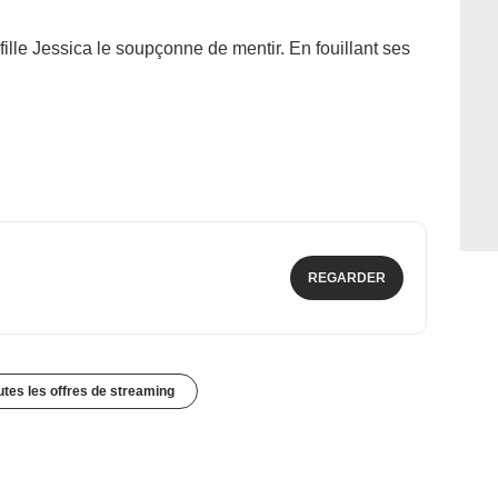
 fille Jessica le soupçonne de mentir. En fouillant ses
REGARDER
outes les offres de streaming