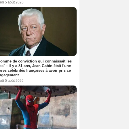
edi 5 août 2026
omme de conviction qui connaissait les
es" : il y a 81 ans, Jean Gabin était l'une
ares célébrités françaises à avoir pris ce
engagement
edi 5 août 2026