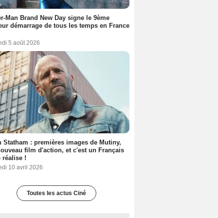
er-Man Brand New Day signe le 9ème
eur démarrage de tous les temps en France
edi 5 août 2026
 Statham : premières images de Mutiny,
ouveau film d'action, et c'est un Français
 réalise !
di 10 avril 2026
Toutes les actus Ciné