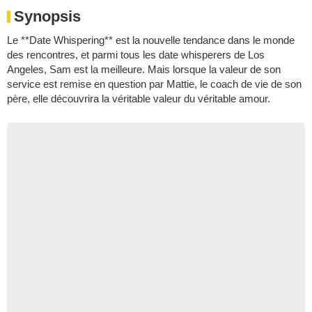
Synopsis
Le **Date Whispering** est la nouvelle tendance dans le monde
des rencontres, et parmi tous les date whisperers de Los
Angeles, Sam est la meilleure. Mais lorsque la valeur de son
service est remise en question par Mattie, le coach de vie de son
père, elle découvrira la véritable valeur du véritable amour.