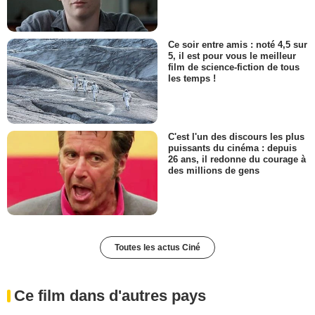
Ce soir entre amis : noté 4,5 sur
5, il est pour vous le meilleur
film de science-fiction de tous
les temps !
C'est l'un des discours les plus
puissants du cinéma : depuis
26 ans, il redonne du courage à
des millions de gens
Toutes les actus Ciné
Ce film dans d'autres pays