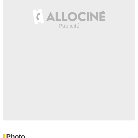
Photo