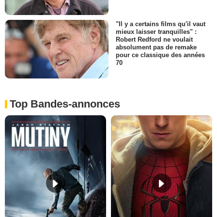
"Il y a certains films qu'il vaut
mieux laisser tranquilles" :
Robert Redford ne voulait
absolument pas de remake
pour ce classique des années
70
Top Bandes-annonces