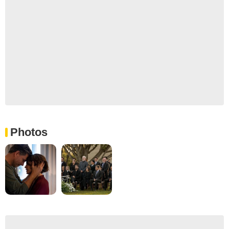
Photos