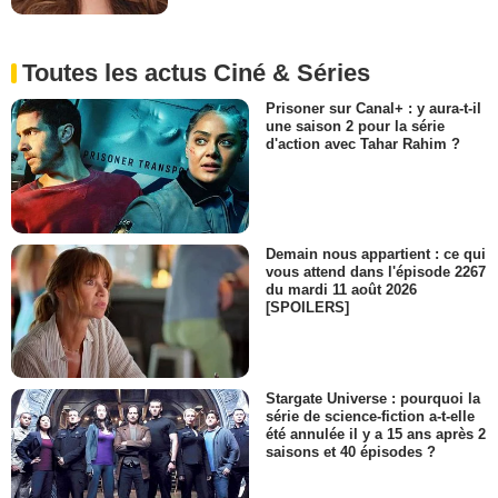
Toutes les actus Ciné & Séries
Prisoner sur Canal+ : y aura-t-il
une saison 2 pour la série
d'action avec Tahar Rahim ?
Demain nous appartient : ce qui
vous attend dans l'épisode 2267
du mardi 11 août 2026
[SPOILERS]
Stargate Universe : pourquoi la
série de science-fiction a-t-elle
été annulée il y a 15 ans après 2
saisons et 40 épisodes ?