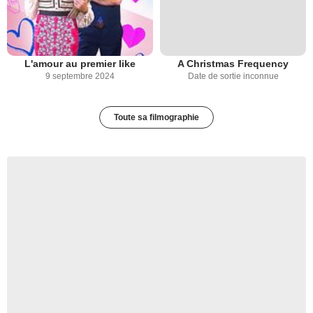
L'amour au premier like
A Christmas Frequency
9 septembre 2024
Date de sortie inconnue
Toute sa filmographie