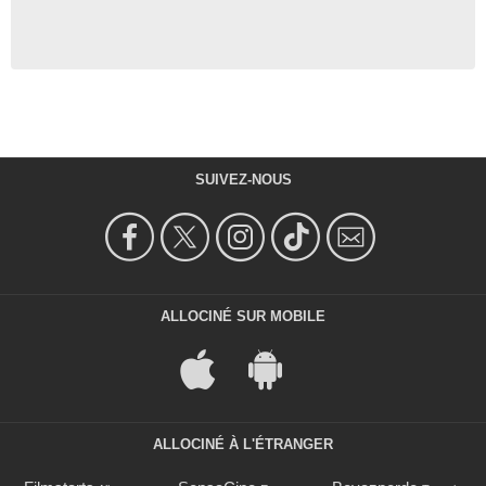
SUIVEZ-NOUS
ALLOCINÉ SUR MOBILE
ALLOCINÉ À L'ÉTRANGER