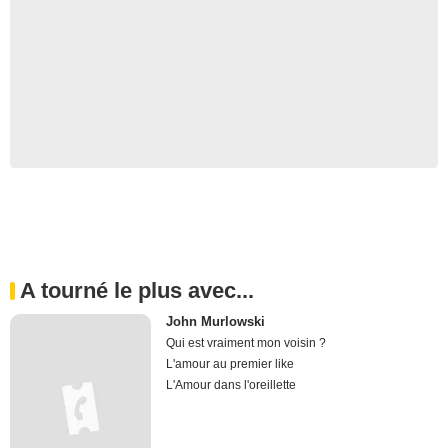
A tourné le plus avec...
John Murlowski
Qui est vraiment mon voisin ?
L'amour au premier like
L'Amour dans l'oreillette