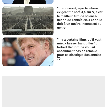
"Eblouissant, spectaculaire,
exigeant" : noté 4,4 sur 5, c'est
le meilleur film de science-
fiction de l'année 2024 et on le
doit à un maître incontesté du
genre !
"Il y a certains films qu'il vaut
mieux laisser tranquilles" :
Robert Redford ne voulait
absolument pas de remake
pour ce classique des années
70