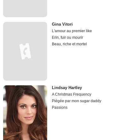
Gina Vitori
L'amour au premier like
Erin, fuir ou mourir
Beau, riche et mortel
Lindsay Hartley
A Christmas Frequency
Piégée par mon sugar daddy
Passions