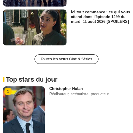
Ici tout commence : ce qui vous
attend dans l'épisode 1499 du
mardi 11 août 2026 [SPOILERS]
Toutes les actus Ciné & Séries
Top stars du jour
Christopher Nolan
1
Réalisateur, scénariste, producteur