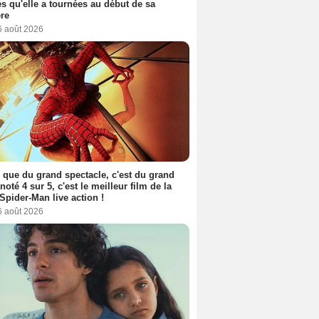
s qu'elle a tournées au début de sa
ère
6 août 2026
 que du grand spectacle, c'est du grand
 noté 4 sur 5, c'est le meilleur film de la
Spider-Man live action !
6 août 2026