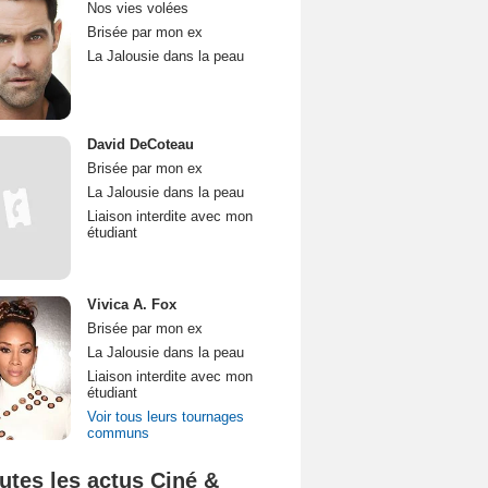
Nos vies volées
Brisée par mon ex
La Jalousie dans la peau
David DeCoteau
Brisée par mon ex
La Jalousie dans la peau
Liaison interdite avec mon
étudiant
Vivica A. Fox
Brisée par mon ex
La Jalousie dans la peau
Liaison interdite avec mon
étudiant
Voir tous leurs tournages
communs
utes les actus Ciné &