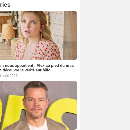
ries
n nous appartient : Alex au pied du mur,
h découvre la vérité sur Milo
6 août 2026