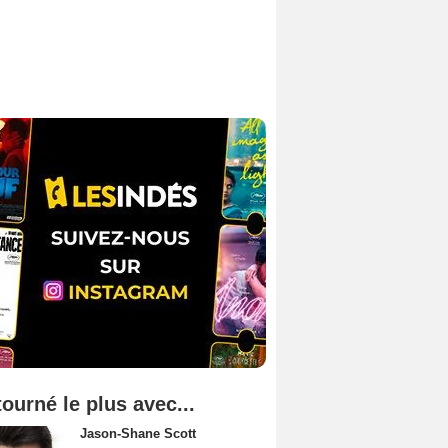
tourné le plus avec...
Jason-Shane Scott