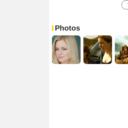
Photos