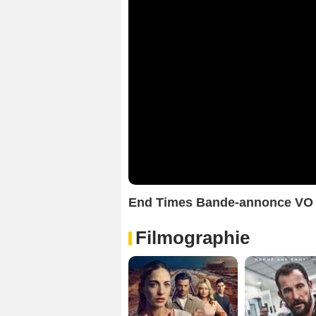
End Times Bande-annonce VO
Filmographie