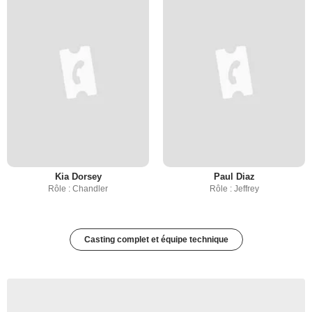
Kia Dorsey
Paul Diaz
Rôle : Chandler
Rôle : Jeffrey
Casting complet et équipe technique