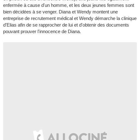
enfermée à cause d'un homme, et les deux jeunes femmes sont
bien décidées à se venger. Diana et Wendy montent une
entreprise de recrutement médical et Wendy démarche la clinique
d'Elias afin de se rapprocher de lui et d'obtenir des documents
pouvant prouver l'innocence de Diana.