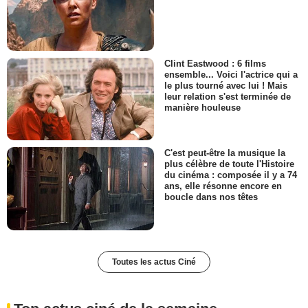
Clint Eastwood : 6 films
ensemble... Voici l'actrice qui a
le plus tourné avec lui ! Mais
leur relation s'est terminée de
manière houleuse
C'est peut-être la musique la
plus célèbre de toute l'Histoire
du cinéma : composée il y a 74
ans, elle résonne encore en
boucle dans nos têtes
Toutes les actus Ciné