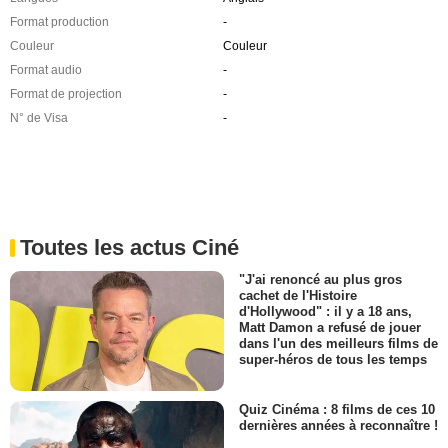
Format production
-
Couleur
Couleur
Format audio
-
Format de projection
-
N° de Visa
-
Toutes les actus Ciné
"J'ai renoncé au plus gros
cachet de l'Histoire
d'Hollywood" : il y a 18 ans,
Matt Damon a refusé de jouer
dans l'un des meilleurs films de
super-héros de tous les temps
Quiz Cinéma : 8 films de ces 10
dernières années à reconnaître !