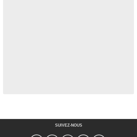
SUIVEZ-NOUS