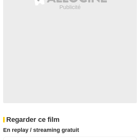
Regarder ce film
En replay / streaming gratuit