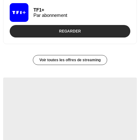
TF1+
Par abonnement
REGARDER
Voir toutes les offres de streaming