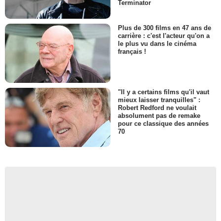
Terminator
Plus de 300 films en 47 ans de
carrière : c'est l'acteur qu'on a
le plus vu dans le cinéma
français !
"Il y a certains films qu'il vaut
mieux laisser tranquilles" :
Robert Redford ne voulait
absolument pas de remake
pour ce classique des années
70