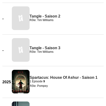
Tangle - Saison 2
-
Rôle: Tim Williams
Tangle - Saison 3
-
Rôle: Tim Williams
Spartacus: House Of Ashur - Saison 1
1 Episode
9
2025
Rôle: Pompey