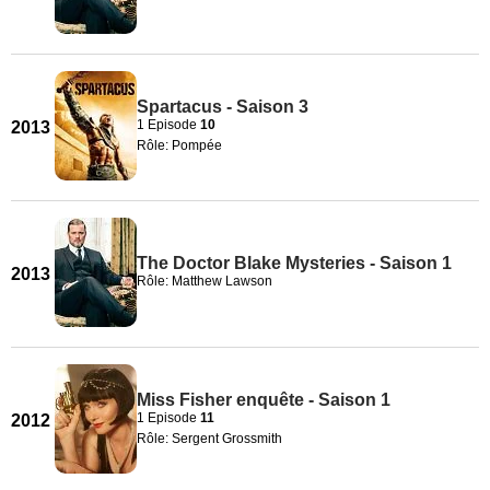
Spartacus - Saison 3
1 Episode
10
2013
Rôle: Pompée
The Doctor Blake Mysteries - Saison 1
2013
Rôle: Matthew Lawson
Miss Fisher enquête - Saison 1
1 Episode
11
2012
Rôle: Sergent Grossmith