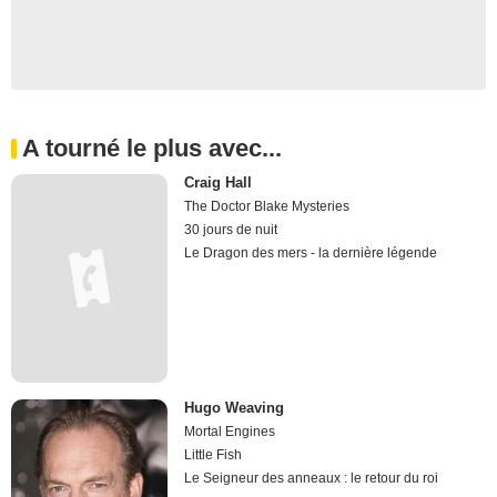
A tourné le plus avec...
Craig Hall
The Doctor Blake Mysteries
30 jours de nuit
Le Dragon des mers - la dernière légende
Hugo Weaving
Mortal Engines
Little Fish
Le Seigneur des anneaux : le retour du roi