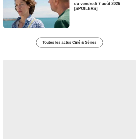
du vendredi 7 août 2026
[SPOILERS]
Toutes les actus Ciné & Séries