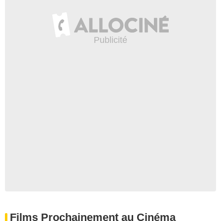
Films Prochainement au Cinéma