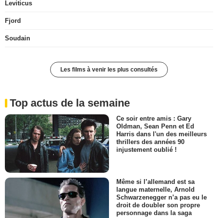
Leviticus
Fjord
Soudain
Les films à venir les plus consultés
Top actus de la semaine
Ce soir entre amis : Gary
Oldman, Sean Penn et Ed
Harris dans l'un des meilleurs
thrillers des années 90
injustement oublié !
Même si l’allemand est sa
langue maternelle, Arnold
Schwarzenegger n’a pas eu le
droit de doubler son propre
personnage dans la saga