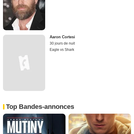
Aaron Cortesi
30 jours de nuit
Eagle vs Shark
Top Bandes-annonces