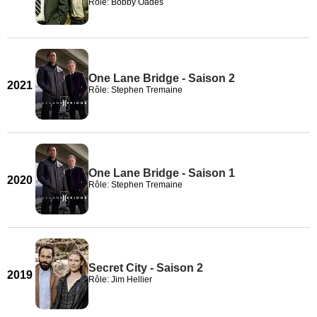
Rôle: Bobby Oades
One Lane Bridge - Saison 2
2021
Rôle: Stephen Tremaine
One Lane Bridge - Saison 1
2020
Rôle: Stephen Tremaine
Secret City - Saison 2
2019
Rôle: Jim Hellier