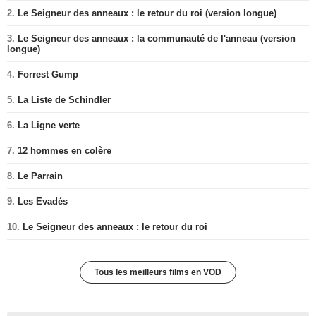
2.
Le Seigneur des anneaux : le retour du roi (version longue)
3.
Le Seigneur des anneaux : la communauté de l'anneau (version
longue)
4.
Forrest Gump
5.
La Liste de Schindler
6.
La Ligne verte
7.
12 hommes en colère
8.
Le Parrain
9.
Les Evadés
10.
Le Seigneur des anneaux : le retour du roi
Tous les meilleurs films en VOD