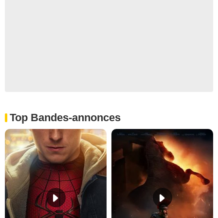
Top Bandes-annonces