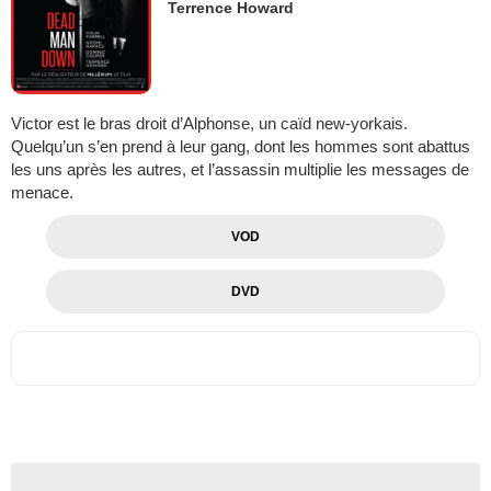
Terrence Howard
Victor est le bras droit d’Alphonse, un caïd new-yorkais.
Quelqu’un s’en prend à leur gang, dont les hommes sont abattus
les uns après les autres, et l’assassin multiplie les messages de
menace.
VOD
DVD