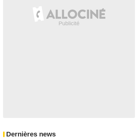
Dernières news