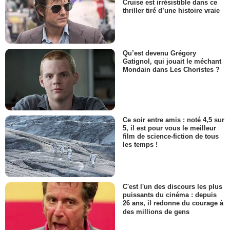
Cruise est irrésistible dans ce
thriller tiré d’une histoire vraie
Qu’est devenu Grégory
Gatignol, qui jouait le méchant
Mondain dans Les Choristes ?
Ce soir entre amis : noté 4,5 sur
5, il est pour vous le meilleur
film de science-fiction de tous
les temps !
C'est l'un des discours les plus
puissants du cinéma : depuis
26 ans, il redonne du courage à
des millions de gens