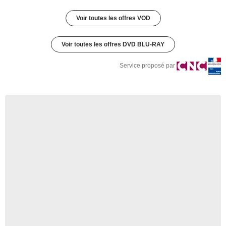
Voir toutes les offres VOD
Voir toutes les offres DVD BLU-RAY
Service proposé par