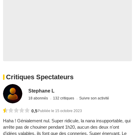
Critiques Spectateurs
Stephane L
18 abonnés
132 critiques
Suivre son activité
0,5
Publiée le 15 octobre 2023
Haha ! Génialement nul. Super ridicule, la nana insupportable, qui
arrête pas de chouiner pendant 1h20, aucun des deux n'ont
d'idées valables, ils font que des conneries. Super énervant. Le