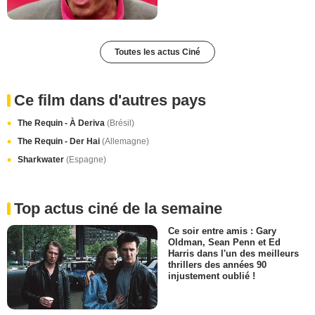
Toutes les actus Ciné
Ce film dans d'autres pays
The Requin - À Deriva
(Brésil)
The Requin - Der Hai
(Allemagne)
Sharkwater
(Espagne)
Top actus ciné de la semaine
Ce soir entre amis : Gary
Oldman, Sean Penn et Ed
Harris dans l'un des meilleurs
thrillers des années 90
injustement oublié !