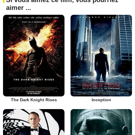
aimer ...
The Dark Knight Rises
Inception