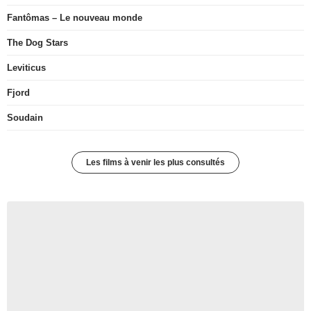
Fantômas – Le nouveau monde
The Dog Stars
Leviticus
Fjord
Soudain
Les films à venir les plus consultés