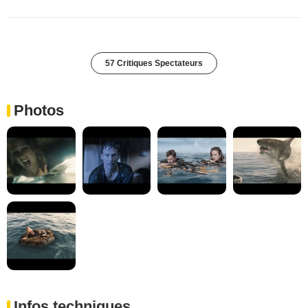
57 Critiques Spectateurs
Photos
Infos techniques