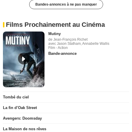
Bandes-annonces à ne pas manquer
Films Prochainement au Cinéma
Mutiny
de Jean-François Richet
avec Jason Statham, Annabelle Wallis
Film - Action
Bande-annonce
Tombé du ciel
La fin d’Oak Street
Avengers: Doomsday
La Maison de nos rêves