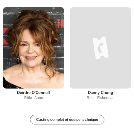
Deirdre O'Connell
Danny Chung
Rôle : Anne
Rôle : Fisherman
Casting complet et équipe technique