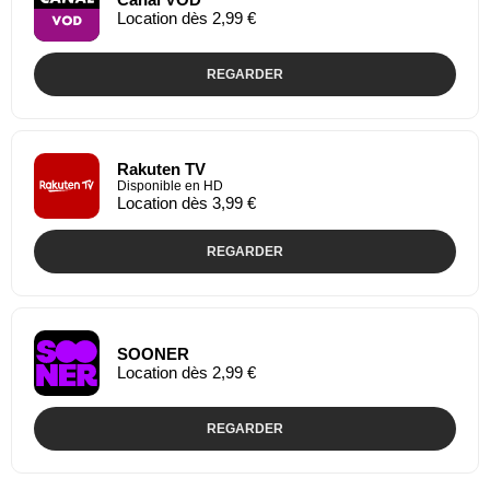
Location dès 2,99 €
REGARDER
Rakuten TV
Disponible en HD
Location dès 3,99 €
REGARDER
SOONER
Location dès 2,99 €
REGARDER