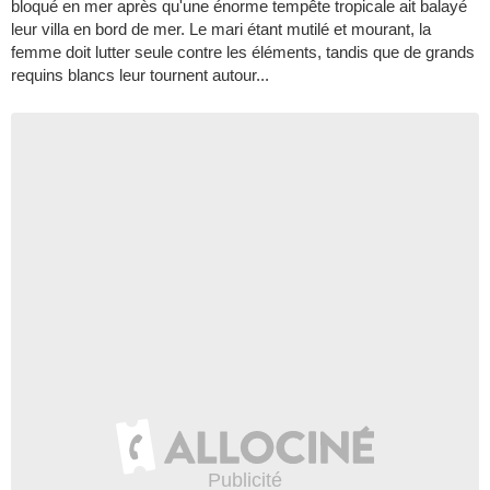
bloqué en mer après qu'une énorme tempête tropicale ait balayé
leur villa en bord de mer. Le mari étant mutilé et mourant, la
femme doit lutter seule contre les éléments, tandis que de grands
requins blancs leur tournent autour...