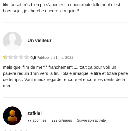
film aurait très bien pu s'apoeler La choucroute tellement c'est
hors sujet, je cherche encore le requin !!
Un visiteur
0,5
Publiée le 21 mai 2022
mais quel film de mer** franchement .... tout ça pour voir un
pauvre requin 1mn vers la fin. Totale arnaque le titre et totale perte
de temps . Vaut mieux regarder encore et encore les dents de la
mer
zafkiel
77 abonnés
922 critiques
Suivre son activité