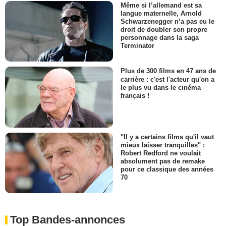
Même si l’allemand est sa
langue maternelle, Arnold
Schwarzenegger n’a pas eu le
droit de doubler son propre
personnage dans la saga
Terminator
Plus de 300 films en 47 ans de
carrière : c'est l'acteur qu'on a
le plus vu dans le cinéma
français !
"Il y a certains films qu'il vaut
mieux laisser tranquilles" :
Robert Redford ne voulait
absolument pas de remake
pour ce classique des années
70
Top Bandes-annonces