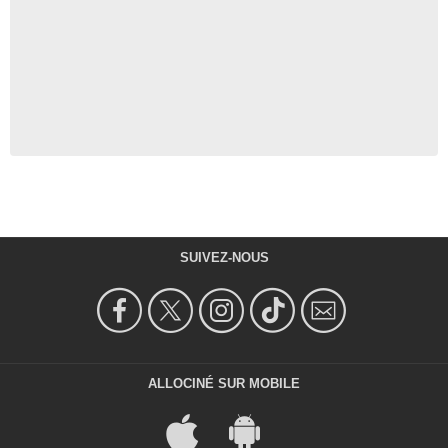
SUIVEZ-NOUS
ALLOCINÉ SUR MOBILE