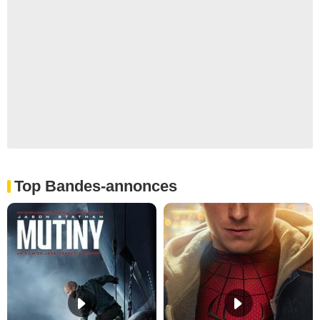
Top Bandes-annonces