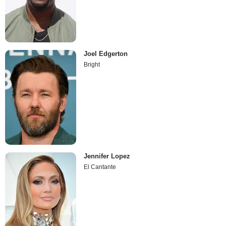
Joel Edgerton
Bright
Jennifer Lopez
El Cantante