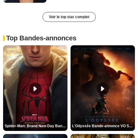
Voir le top star complet
Top Bandes-annonces
Spider-Man: Brand New Day Bande-annonce VO STFR
L'Odyssée Bande-annonce VO STFR