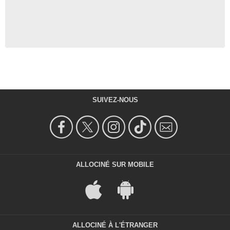
SUIVEZ-NOUS
ALLOCINÉ SUR MOBILE
ALLOCINÉ À L'ÉTRANGER