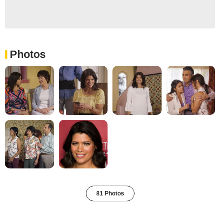
Photos
81 Photos