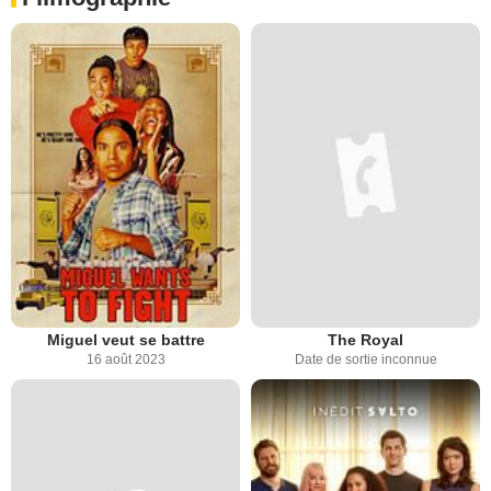
Miguel veut se battre
The Royal
16 août 2023
Date de sortie inconnue