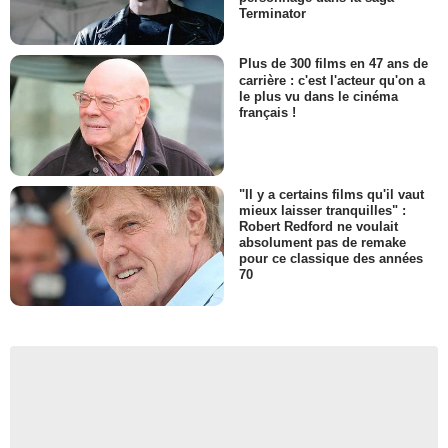
Terminator
Plus de 300 films en 47 ans de
carrière : c'est l'acteur qu'on a
le plus vu dans le cinéma
français !
"Il y a certains films qu'il vaut
mieux laisser tranquilles" :
Robert Redford ne voulait
absolument pas de remake
pour ce classique des années
70