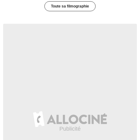
Toute sa filmographie