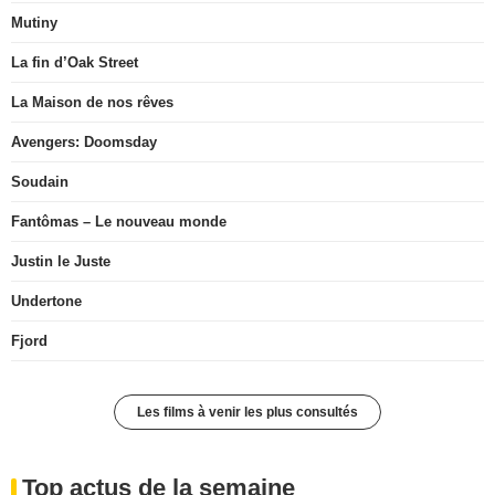
Mutiny
La fin d’Oak Street
La Maison de nos rêves
Avengers: Doomsday
Soudain
Fantômas – Le nouveau monde
Justin le Juste
Undertone
Fjord
Les films à venir les plus consultés
Top actus de la semaine