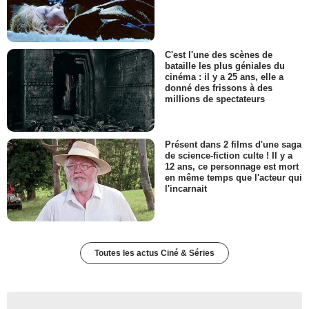
C'est l'une des scènes de
bataille les plus géniales du
cinéma : il y a 25 ans, elle a
donné des frissons à des
millions de spectateurs
Présent dans 2 films d'une saga
de science-fiction culte ! Il y a
12 ans, ce personnage est mort
en même temps que l'acteur qui
l'incarnait
Toutes les actus Ciné & Séries