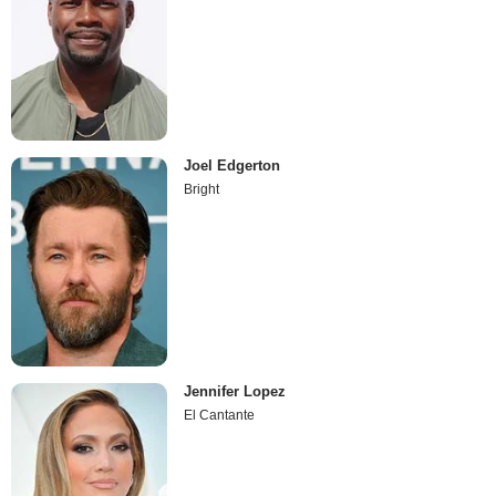
Joel Edgerton
Bright
Jennifer Lopez
El Cantante