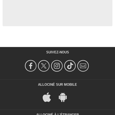
SUIVEZ-NOUS
ALLOCINÉ SUR MOBILE
ALLOCINÉ À L'ÉTRANGER