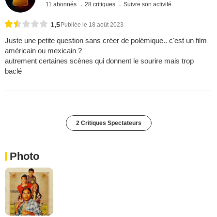
11 abonnés
28 critiques
Suivre son activité
1,5
Publiée le 18 août 2023
Juste une petite question sans créer de polémique.. c'est un film
américain ou mexicain ?
autrement certaines scènes qui donnent le sourire mais trop
baclé
2 Critiques Spectateurs
Photo