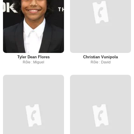
Tyler Dean Flores
Christian Vunipola
Rôle : Miguel
Rôle : David