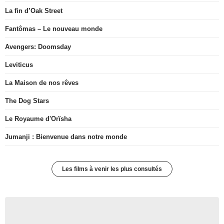
La fin d’Oak Street
Fantômas – Le nouveau monde
Avengers: Doomsday
Leviticus
La Maison de nos rêves
The Dog Stars
Le Royaume d'Orïsha
Jumanji : Bienvenue dans notre monde
Les films à venir les plus consultés