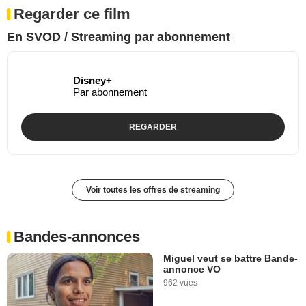
Regarder ce film
En SVOD / Streaming par abonnement
Disney+
Par abonnement
REGARDER
Voir toutes les offres de streaming
Bandes-annonces
Miguel veut se battre Bande-
annonce VO
962 vues