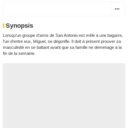
Synopsis
Lorsqu’un groupe d’amis de San Antonio est mêlé à une bagarre,
l’un d’entre eux, Miguel, se dégonfle. Il doit à présent prouver sa
masculinité en se battant avant que sa famille ne déménage à la
fin de la semaine.