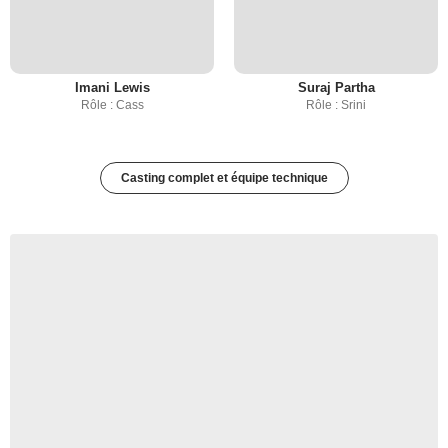
Imani Lewis
Suraj Partha
Rôle : Cass
Rôle : Srini
Casting complet et équipe technique