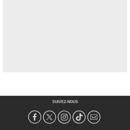
SUIVEZ-NOUS