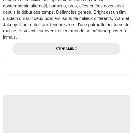
contemporain alternatif, humains, orcs, elfes et fées coexistent
depuis le début des temps. Défiant les genres, Bright est un film
d'action qui suit deux policiers issus de milieux différents, Ward et
Jakoby. Confrontés aux ténèbres lors d'une patrouille nocturne de
routine, ils voient leur avenir et leur monde se métamorphoser à
jamais.
STREAMING