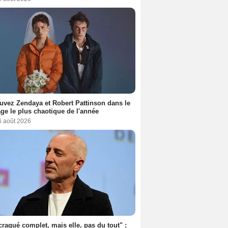
uvez Zendaya et Robert Pattinson dans le
ge le plus chaotique de l'année
6 août 2026
 craqué complet, mais elle, pas du tout" :