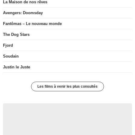
La Maison de nos rêves
Avengers: Doomsday
Fantômas – Le nouveau monde
The Dog Stars
Fjord
Soudain
Justin le Juste
Les films à venir les plus consultés