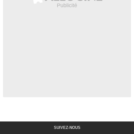
SUIVEZ-NOUS