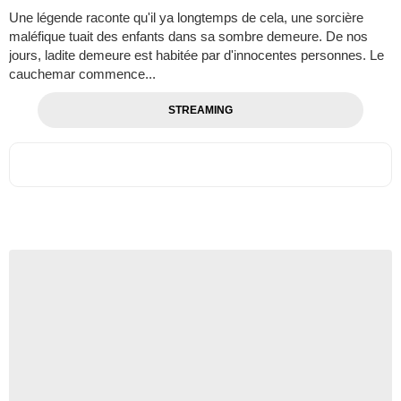
Une légende raconte qu'il ya longtemps de cela, une sorcière
maléfique tuait des enfants dans sa sombre demeure. De nos
jours, ladite demeure est habitée par d'innocentes personnes. Le
cauchemar commence...
STREAMING