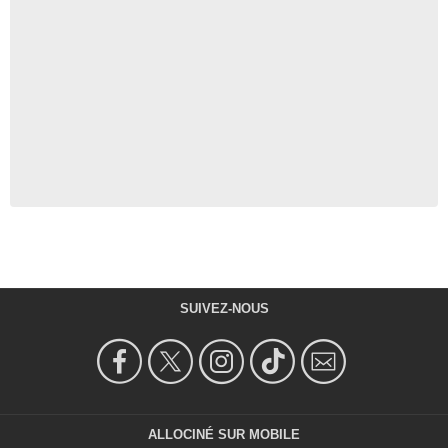
SUIVEZ-NOUS
ALLOCINÉ SUR MOBILE