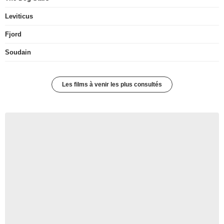
Leviticus
Fjord
Soudain
Les films à venir les plus consultés