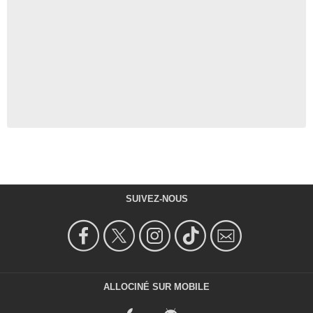
SUIVEZ-NOUS
ALLOCINÉ SUR MOBILE