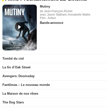
Mutiny
de Jean-François Richet
avec Jason Statham, Annabelle Wallis
Film - Action
Bande-annonce
Tombé du ciel
La fin d’Oak Street
Avengers: Doomsday
Fantômas – Le nouveau monde
La Maison de nos rêves
The Dog Stars