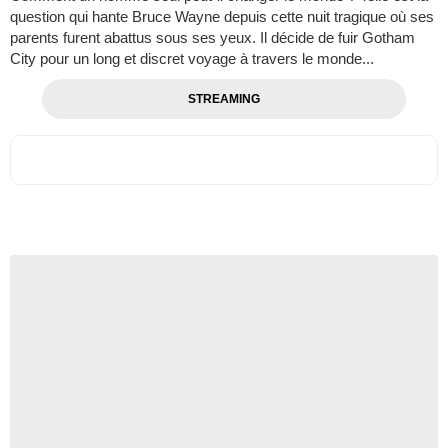
question qui hante Bruce Wayne depuis cette nuit tragique où ses
parents furent abattus sous ses yeux. Il décide de fuir Gotham
City pour un long et discret voyage à travers le monde...
STREAMING