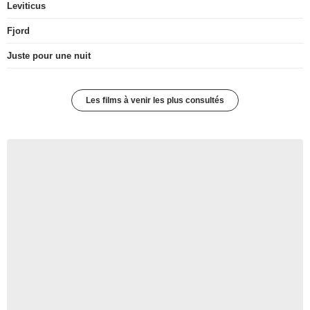
Leviticus
Fjord
Juste pour une nuit
Les films à venir les plus consultés