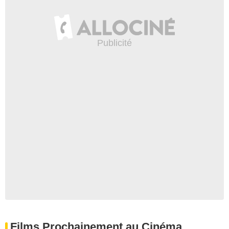
Films Prochainement au Cinéma