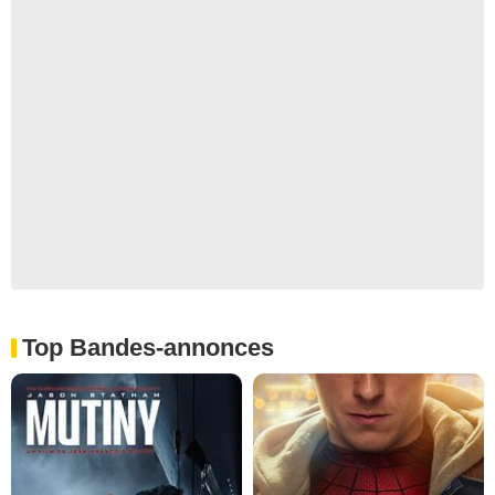
Top Bandes-annonces